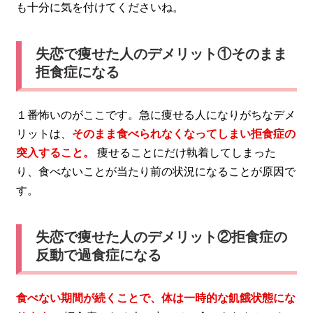
も十分に気を付けてくださいね。
失恋で痩せた人のデメリット①そのまま
拒食症になる
１番怖いのがここです。急に痩せる人になりがちなデメ
リットは、
そのまま食べられなくなってしまい拒食症の
突入すること。
痩せることにだけ執着してしまった
り、食べないことが当たり前の状況になることが原因で
す。
失恋で痩せた人のデメリット②拒食症の
反動で過食症になる
食べない期間が続くことで、体は一時的な飢餓状態にな