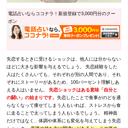
電話占いならココナラ！新規登録で3,000円分のクー
ポン
失恋するときに受けるショックは、他人には分からない
ほどに大きな影響を与えるでしょう。 失恋経験をした
人はたくさんいても、それぞれが別の人間であり、それ
ぞれにストーリーがあるため、100パーセント理解しあ
える人はいません。
失恋ショックはある意味「自分と
の闘い」の始まりです。
失恋したことで食事がのどを通
らなくなって痩せてしまう人もいれば、ストレスから食
に走ることで太ってしまう人もいるでしょう。 精神面
だけではなく、体調や体系にも変化を与えてしまう失恋