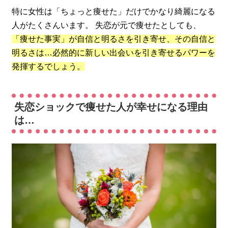
特に女性は「ちょっと痩せた」だけでかなり綺麗になる
人がたくさんいます。 失恋が元で痩せたとしても、
「痩せた事実」が自信と明るさを引き寄せ、その自信と
明るさは…必然的に新しい出会いを引き寄せるパワーを
発揮するでしょう。
失恋ショックで痩せた人が幸せになる理由
は…