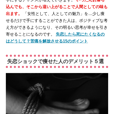
込んでも、そこから這い上がることで人間としての味も
出ます。
「女性として、人としての魅力」を…少し痩
せるだけで手にすることができた人は、ポジティブな考
え方ができるようになり、その明るい思考が幸せを引き
寄せることになるのです。
失恋したら死にたくなるの
はどうして？苦痛を解放させる15のポイント
失恋ショックで痩せた人のデメリット５選