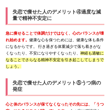
失恋で痩せた人のデメリット④過度な減
量で精神不安定に
急に痩せることで体調だけではなく、心のバランスが壊
れ始めます。
健康な心を保つためには、健康な体も条件
になるからです。 行き過ぎる体重減少で落ち着きがな
くなったり、不安になりやすくなったり、
神経も過敏に
なることでさらなる精神不安定を引き起こしてしまうで
しょう。
失恋で痩せた人のデメリット⑤うつ病の
発症
心と体のバランスが保てなくなったその先には、「うつ