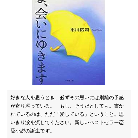
好きな人を思うとき、必ずその思いには別離の予感
が寄り添っている。―もし、そうだとしても。書か
れているのは、ただ「愛している」ということ。思
いきり涙を流してください。新しいベストセラー恋
愛小説の誕生です。