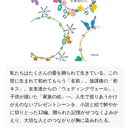
私たちはたくさんの愛を贈られて生きている。この
世に生まれて初めてもらう「名前」。放課後の「初
キス」。女友達からの「ウェディングヴェール」。
子供が描いた「家族の絵」―。人生で巡りあうかけ
がえのないプレゼントシーンを、小説と絵で鮮やか
に切りとった12編。贈られた記憶がせつなくよみが
えり、大切な人とのつながりが胸に染みわたる。