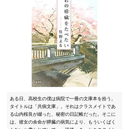
ある日、高校生の僕は病院で一冊の文庫本を拾う。
タイトルは「共病文庫」。それはクラスメイトであ
る山内桜良が綴った、秘密の日記帳だった。そこに
は、彼女の余命が膵臓の病気により、もういくばく