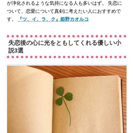
が浄化されるような気持になる人も多いはず。 失恋に
ついて、恋愛について真剣に考えたい人におすすめで
す。
『ツ、イ、ラ、ク』姫野カオルコ
失恋後の心に光をともしてくれる優しい小
説3選