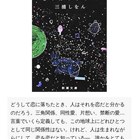
どうして恋に落ちたとき、人はそれを恋だと分かる
のだろう。三角関係、同性愛、片想い、禁断の愛…
言葉でいくら定義しても、この地球上にどれひとつ
として同じ関係性はない。けれど、人は生まれなが
らにして、恋を恋だと知っている―。誰かをとても