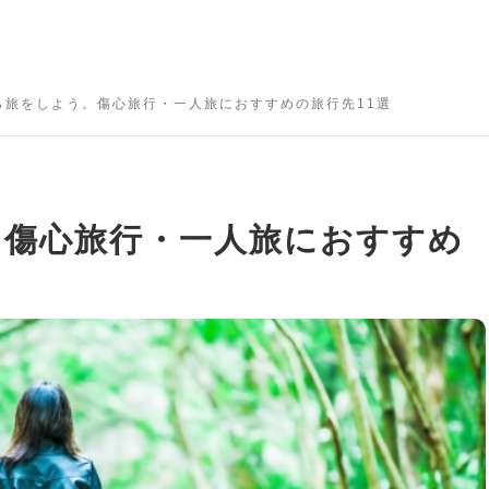
ら旅をしよう。傷心旅行・一人旅におすすめの旅行先11選
。傷心旅行・一人旅におすすめ