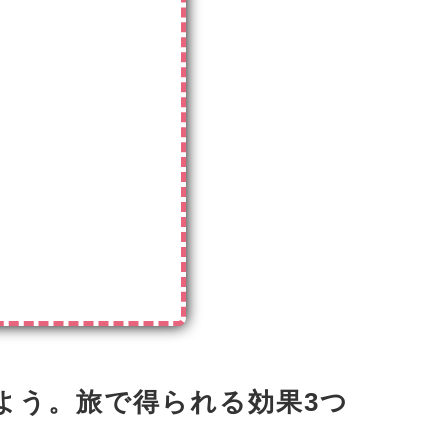
よう。旅で得られる効果3つ