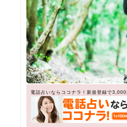
電話占いならココナラ！新規登録で3,00