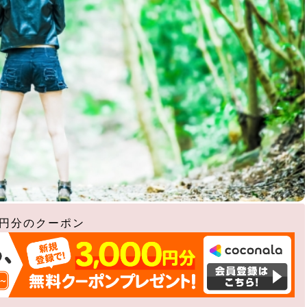
0円分のクーポン