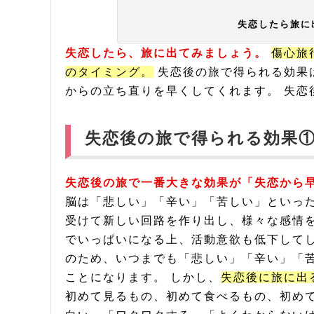
失恋したら旅に
失恋したら、旅に出てみましょう。
傷心旅
のタイミング。
失恋後の旅で得られる効果
からの立ち直りを早くしてくれます。 失恋
失恋後の旅で得られる効果
失恋後の旅で一番大きな効果が「失恋から
脳は「悲しい」「辛い」「苦しい」といった
受けて新しい回路を作り出し、様々な感情
でいっぱいになる上、活動意欲も低下してし
のため、いつまでも「悲しい」「辛い」「
ことになります。 しかし、
失恋後に旅に出
初めて見るもの、初めて食べるもの、初めて