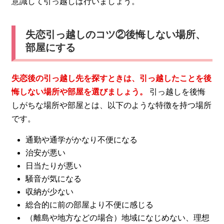
意識して引っ越しは行いましょう。
失恋引っ越しのコツ②後悔しない場所、
部屋にする
失恋後の引っ越し先を探すときは、引っ越したことを後
悔しない場所や部屋を選びましょう。
引っ越しを後悔
しがちな場所や部屋とは、以下のような特徴を持つ場所
です。
通勤や通学がかなり不便になる
治安が悪い
日当たりが悪い
騒音が気になる
収納が少ない
総合的に前の部屋より不便に感じる
（離島や地方などの場合）地域になじめない、理想