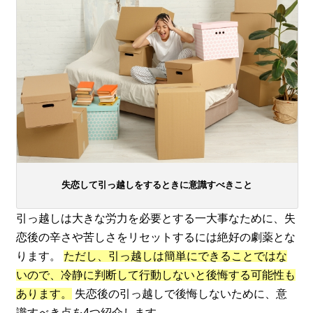
失恋して引っ越しをするときに意識すべきこと
引っ越しは大きな労力を必要とする一大事なために、失
恋後の辛さや苦しさをリセットするには絶好の劇薬とな
ります。
ただし、引っ越しは簡単にできることではな
いので、冷静に判断して行動しないと後悔する可能性も
あります。
失恋後の引っ越しで後悔しないために、意
識すべき点を4つ紹介します。