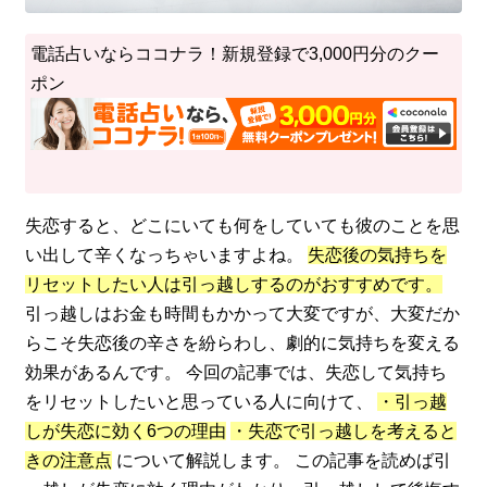
電話占いならココナラ！新規登録で3,000円分のクー
ポン
失恋すると、どこにいても何をしていても彼のことを思
い出して辛くなっちゃいますよね。
失恋後の気持ちを
リセットしたい人は引っ越しするのがおすすめです。
引っ越しはお金も時間もかかって大変ですが、大変だか
らこそ失恋後の辛さを紛らわし、劇的に気持ちを変える
効果があるんです。 今回の記事では、失恋して気持ち
をリセットしたいと思っている人に向けて、
・引っ越
しが失恋に効く6つの理由
・失恋で引っ越しを考えると
きの注意点
について解説します。 この記事を読めば引