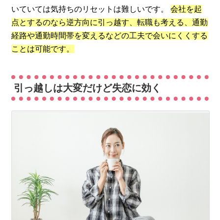
いていては気持ちのリセットは難しいです。
会社を起
点とするのなら逆方向に引っ越す、転職も考える、通勤
経路や通勤時間帯を変えるなどの工夫で会いにくくする
ことは可能です。
引っ越しは大変だけど失恋に効く