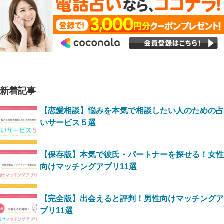
新着記事
【恋愛相談】悩みを本気で相談したい人のための占
いサービス５選
【保存版】本気で彼氏・パートナーを探せる！女性
向けマッチングアプリ11選
【完全版】出会えると評判！男性向けマッチングア
プリ11選