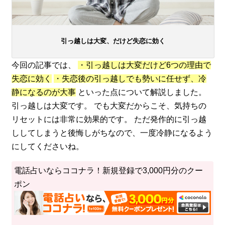
引っ越しは大変、だけど失恋に効く
今回の記事では、
・引っ越しは大変だけど6つの理由で
失恋に効く
・失恋後の引っ越しでも勢いに任せず、冷
静になるのが大事
といった点について解説しました。
引っ越しは大変です。 でも大変だからこそ、気持ちの
リセットには非常に効果的です。 ただ発作的に引っ越
ししてしまうと後悔しがちなので、一度冷静になるよう
にしてくださいね。
電話占いならココナラ！新規登録で3,000円分のクー
ポン