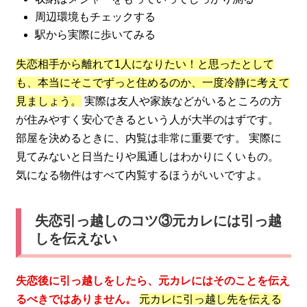
周辺環境もチェックする
駅から実際に歩いてみる
失恋相手から離れて1人になりたい！と思ったとして
も、本当にそこでずっと住めるのか、一度冷静に考えて
見ましょう。
実際は友人や家族などがいるところの方
が住みやすく安心できるという人が大半のはずです。
部屋を決めるときに、内覧は非常に重要です。 実際に
見てみないと日当たりや風通しはわかりにくいもの。
気になる物件はすべて内覧するほうがいいですよ。
失恋引っ越しのコツ③元カレには引っ越
しを伝えない
失恋後に引っ越しをしたら、元カレにはそのことを伝え
るべきではありません。
元カレに引っ越し先を伝える