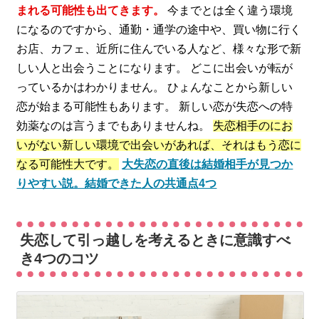
まれる可能性も出てきます。
今までとは全く違う環境
になるのですから、通勤・通学の途中や、買い物に行く
お店、カフェ、近所に住んでいる人など、様々な形で新
しい人と出会うことになります。 どこに出会いが転が
っているかはわかりません。 ひょんなことから新しい
恋が始まる可能性もあります。 新しい恋が失恋への特
効薬なのは言うまでもありませんね。
失恋相手のにお
いがない新しい環境で出会いがあれば、それはもう恋に
なる可能性大です。
大失恋の直後は結婚相手が見つか
りやすい説。結婚できた人の共通点4つ
失恋して引っ越しを考えるときに意識すべ
き4つのコツ