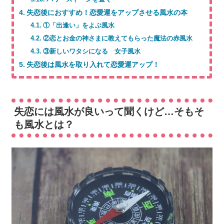
失恋後におすすめ！恋愛運をアップさせる風水の本
①「出逢い」をよぶ風水
②恋とお金の神さまに教えてもらった魔法の赤風水
③新しいワタシになる 女子風水
失恋後は風水を取り入れて恋愛運アップ！
失恋には風水が良いって聞くけど…そもそ
も風水とは？