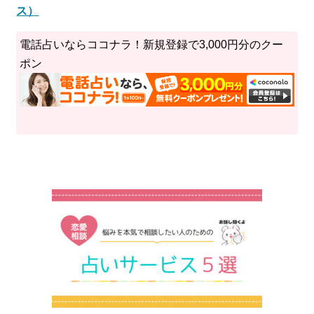
ス）
電話占いならココナラ！新規登録で3,000円分のクー
ポン