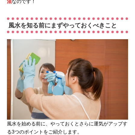
法
なのです！
風水を知る前にまずやっておくべきこと
風水を始める前に、やっておくとさらに運気がアップす
る3つのポイントをご紹介します。