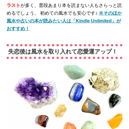
ラスト
が多く、普段あまり本を読まない人もさらっと読
めるでしょう。 初めての風水でも安心です♪
※そのほか
風水や占いの本が読みたい人は「Kindle Unlimited」が
おすすめ！
失恋後は風水を取り入れて恋愛運アップ！