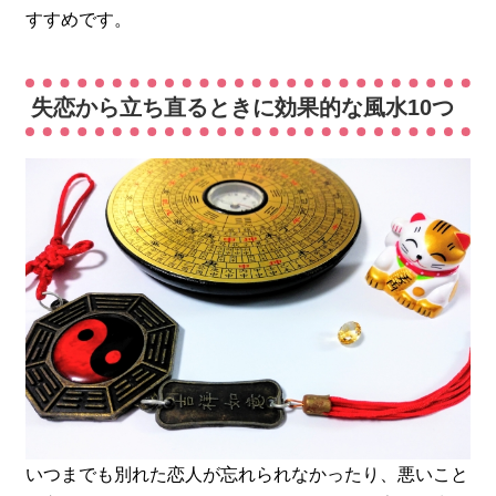
すすめです。
失恋から立ち直るときに効果的な風水10つ
いつまでも別れた恋人が忘れられなかったり、悪いこと