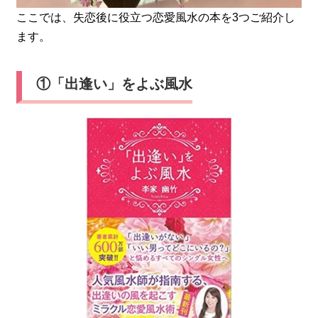
ここでは、失恋後に役立つ恋愛風水の本を3つご紹介し
ます。
①「出逢い」をよぶ風水