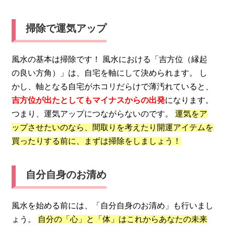
掃除で運気アップ
風水の基本は掃除です！ 風水における「吉方位（縁起
の良い方角）」は、自宅を軸にして決められます。 し
かし、軸となる自宅がホコリだらけで薄汚れていると、
吉方位が出たとしてもマイナスからの出発
になります。
つまり、運気アップにつながらないのです。
運気をア
ップさせたいのなら、間取りを考えたり開運アイテムを
買ったりする前に、まずは掃除をしましょう！
自分自身のお清め
風水を始める前には、「自分自身のお清め」も行いまし
ょう。
自分の「心」と「体」はこれからあなたの未来