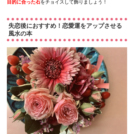
目的に合った石
をチョイスして飾りましょう！
失恋後におすすめ！恋愛運をアップさせる
風水の本