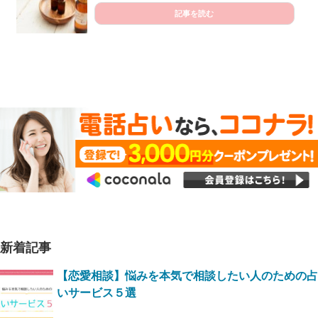
記事を読む
新着記事
【恋愛相談】悩みを本気で相談したい人のための占
いサービス５選