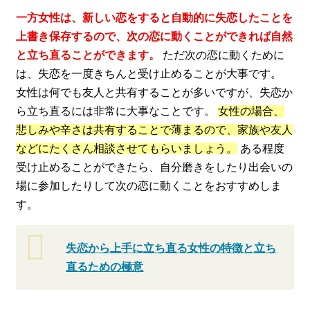
一方女性は、新しい恋をすると自動的に失恋したことを
上書き保存するので、次の恋に動くことができれば自然
と立ち直ることができます。
ただ次の恋に動くために
は、失恋を一度きちんと受け止めることが大事です。
女性は何でも友人と共有することが多いですが、失恋か
ら立ち直るには非常に大事なことです。
女性の場合、
悲しみや辛さは共有することで薄まるので、家族や友人
などにたくさん相談させてもらいましょう。
ある程度
受け止めることができたら、自分磨きをしたり出会いの
場に参加したりして次の恋に動くことをおすすめしま
す。
失恋から上手に立ち直る女性の特徴と立ち
直るための極意