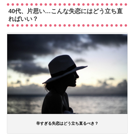
40代、片思い…こんな失恋にはどう立ち直
ればいい？
辛すぎる失恋はどう立ち直るべき？