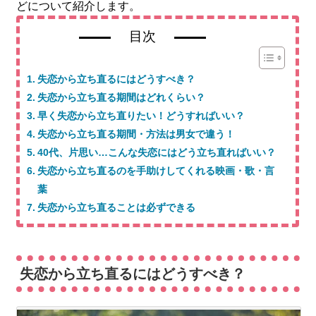
どについて紹介します。
目次
失恋から立ち直るにはどうすべき？
失恋から立ち直る期間はどれくらい？
早く失恋から立ち直りたい！どうすればいい？
失恋から立ち直る期間・方法は男女で違う！
40代、片思い…こんな失恋にはどう立ち直ればいい？
失恋から立ち直るのを手助けしてくれる映画・歌・言
葉
失恋から立ち直ることは必ずできる
失恋から立ち直るにはどうすべき？