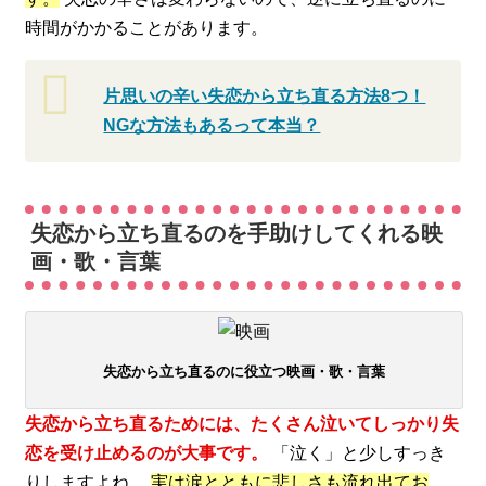
時間がかかることがあります。
片思いの辛い失恋から立ち直る方法8つ！
NGな方法もあるって本当？
失恋から立ち直るのを手助けしてくれる映
画・歌・言葉
失恋から立ち直るのに役立つ映画・歌・言葉
失恋から立ち直るためには、たくさん泣いてしっかり失
恋を受け止めるのが大事です。
「泣く」と少しすっき
りしますよね。
実は涙とともに悲しさも流れ出てお