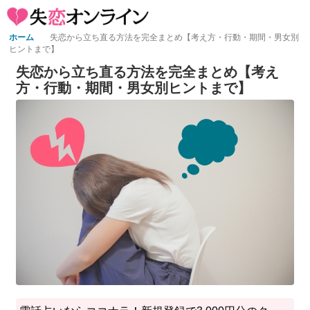
ホーム
失恋から立ち直る方法を完全まとめ【考え方・行動・期間・男女別
ヒントまで】
失恋から立ち直る方法を完全まとめ【考え
方・行動・期間・男女別ヒントまで】