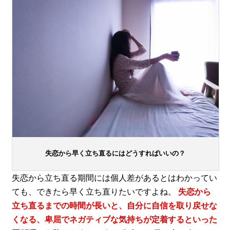
失恋から早く立ち直るにはどうすればいいの？
失恋から立ち直る期間には個人差があるとはわかってい
ても、できたら早く立ち直りたいですよね。
失恋から
立ち直るまでの時間が長いと、自分に自信を取り戻せな
くなる、卑屈でネガティブな気持ちが定着するといった