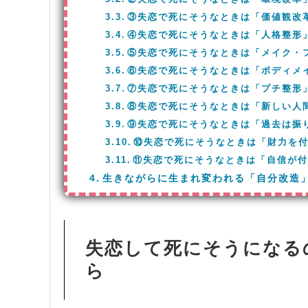
③失恋で死にそうなときは「価値観改
④失恋で死にそうなときは「人格整形
⑤失恋で死にそうなときは「メイク・
⑥失恋で死にそうなときは「ボディメ
⑦失恋で死にそうなときは「プチ整形
⑧失恋で死にそうなときは「新しい人
⑨失恋で死にそうなときは「過去は振
⑩失恋で死にそうなときは「財力を
⑪失恋で死にそうなときは「自信が
生きながらに生まれ変われる「自分改造
失恋して死にそうになる
ら