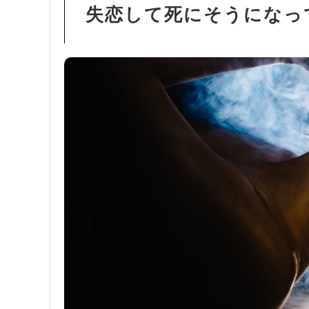
失恋して死にそうになっ