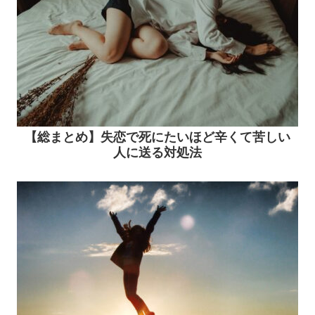
【総まとめ】失恋で死にたいほど辛くて苦しい
人に送る対処法