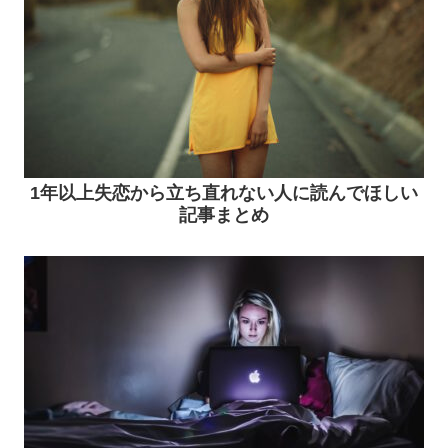
1年以上失恋から立ち直れない人に読んでほしい
記事まとめ