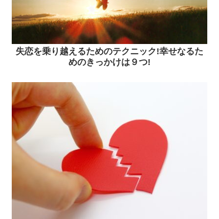
失恋を乗り越えるためのテクニック!幸せなるた
めのきっかけは９つ!