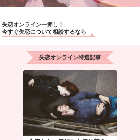
失恋オンライン一押し！
今すぐ失恋について相談するなら
失恋オンライン特選記事