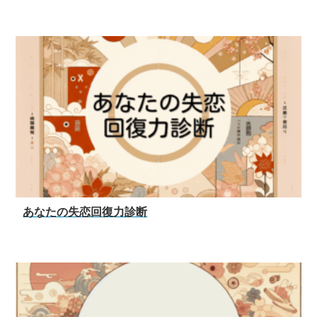
あなたの失恋回復力診断