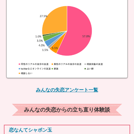
みんなの失恋アンケート一覧
みんなの失恋からの立ち直り体験談
恋なんてシャボン玉