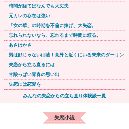
時間が経てばなんでも大丈夫
元カレの存在は強い
「女の華」の時期を不倫に捧げ、大失恋。
忘れられないなら、忘れるまで時間に頼る。
あさはかさ
男は顔じゃないは嘘！意外と近くにいる未来のダーリン
失恋から立ち直るには
甘酸っぱい青春の思い出
失恋には恋愛を
みんなの失恋からの立ち直り体験談一覧
失恋小説