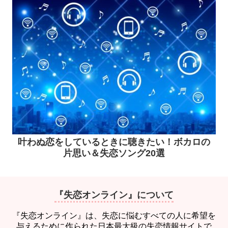
叶わぬ恋をしているときに聴きたい！ボカロの
片思い＆失恋ソング20選
『失恋オンライン』について
『失恋オンライン』は、失恋に悩むすべての人に希望を
与えるために作られた日本最大級の失恋情報サイトで