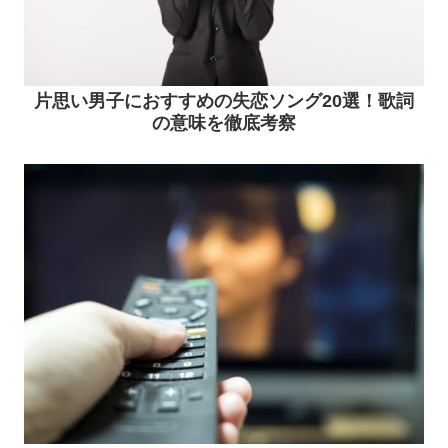
片思い男子におすすめの失恋ソング20選！歌詞
の意味を徹底考察