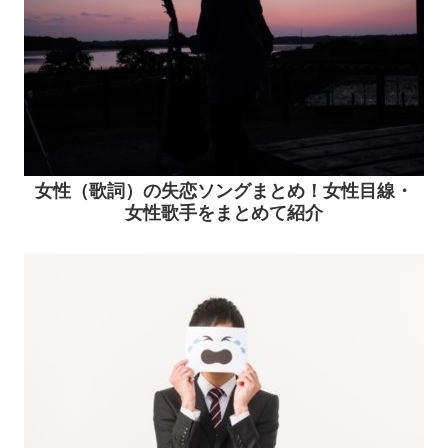
女性（歌詞）の失恋ソングまとめ！女性目線・
女性歌手をまとめて紹介