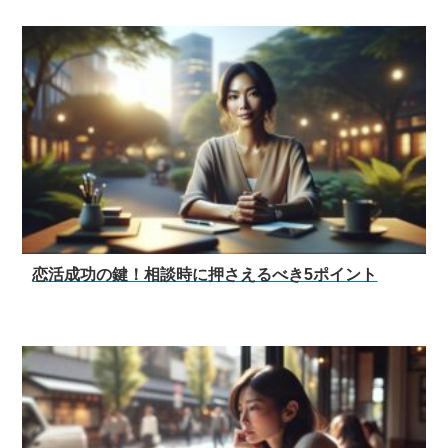
恋活成功の鍵！相談時に押さえるべき5ポイント