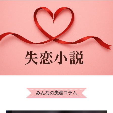
みんなの失恋コラム