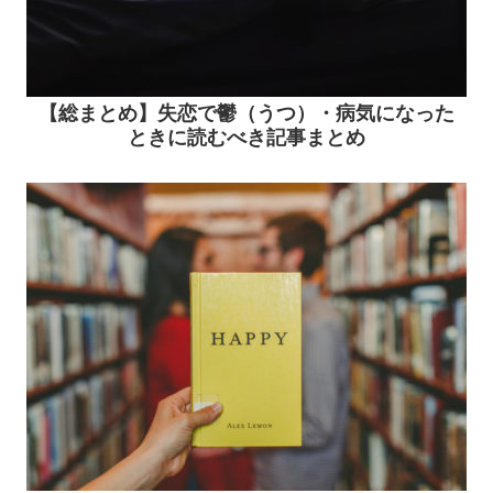
【総まとめ】失恋で鬱（うつ）・病気になった
ときに読むべき記事まとめ