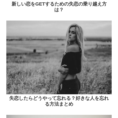
新しい恋をGETするための失恋の乗り越え方
は？
失恋したらどうやって忘れる？好きな人を忘れ
る方法まとめ