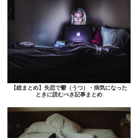
【総まとめ】失恋で鬱（うつ）・病気になった
ときに読むべき記事まとめ