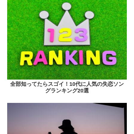
全部知ってたらスゴイ！10代に人気の失恋ソン
グランキング20選