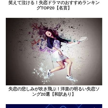
笑えて泣ける！失恋ドラマのおすすめランキン
グTOP20【名言】
失恋の悲しみが吹き飛ぶ！洋楽の明るい失恋ソ
ング20選【和訳あり】