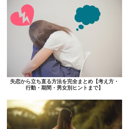
失恋から立ち直る方法を完全まとめ【考え方・
行動・期間・男女別ヒントまで】