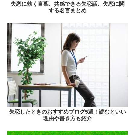
失恋に効く言葉、共感できる失恋話、失恋に関
する名言まとめ
失恋したときのおすすめブログ5選！読むといい
理由や書き方も紹介