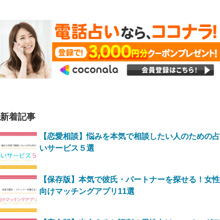
新着記事
【恋愛相談】悩みを本気で相談したい人のための占
いサービス５選
【保存版】本気で彼氏・パートナーを探せる！女性
向けマッチングアプリ11選