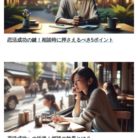
恋活成功の鍵！相談時に押さえるべき5ポイント