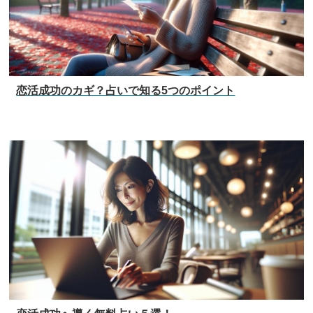
恋活成功のカギ？占いで知る5つのポイント