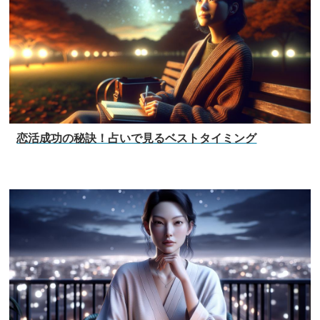
恋活成功の秘訣！占いで見るベストタイミング