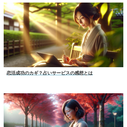
恋活成功のカギ？占いサービスの感想とは