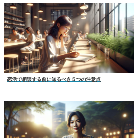
恋活で相談する前に知るべき５つの注意点