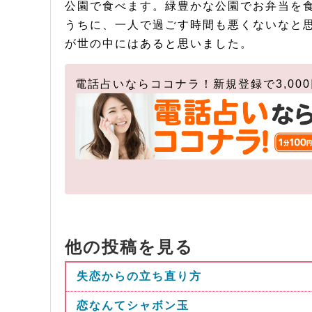
公園で食べます。緑豊かな公園でお弁当を食
うちに、一人で過ごす時間も悪くないなと
が世の中にはあると思いました。
電話占いならココナラ！新規登録で3,00
他の投稿を見る
失恋からの立ち直り方
恋なんてシャボン玉