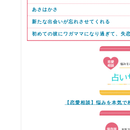
あさはかさ
新たな出会いが忘れさせてくれる
初めての彼にワガママになり過ぎて、失
【恋愛相談】悩みを本気で