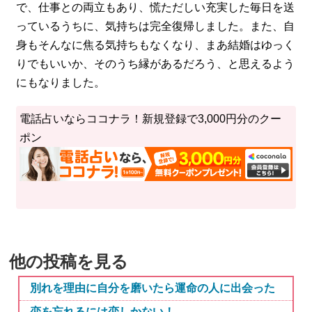
で、仕事との両立もあり、慌ただしい充実した毎日を送
っているうちに、気持ちは完全復帰しました。また、自
身もそんなに焦る気持ちもなくなり、まあ結婚はゆっく
りでもいいか、そのうち縁があるだろう、と思えるよう
にもなりました。
電話占いならココナラ！新規登録で3,000円分のクー
ポン
他の投稿を見る
別れを理由に自分を磨いたら運命の人に出会った
恋を忘れるには恋しかない！