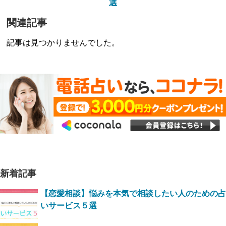
選
関連記事
記事は見つかりませんでした。
新着記事
【恋愛相談】悩みを本気で相談したい人のための占
いサービス５選