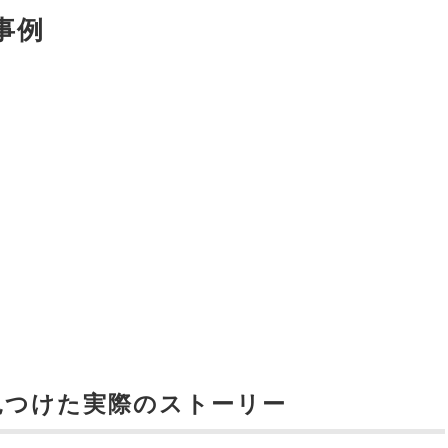
事例
見つけた実際のストーリー