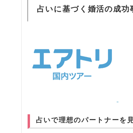
占いに基づく婚活の成功
占いで理想のパートナーを