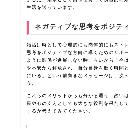
生活を送っています。
ネガティブな思考をポジテ
婚活は時として心理的にも肉体的にもスト
思考をポジティブな方向に導くためのサポ
ように関係が進展しない時、占いから「今
や不安から解放され、自分自身を磨く時間
にいる」という前向きなメッセージは、次
う。
これらのメリットからも分かる通り、占い
長や心の支えとしても大きな役割を果たし
するか考えてみてください。