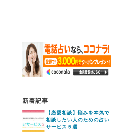
新着記事
【恋愛相談】悩みを本気で
相談したい人のための占い
サービス５選