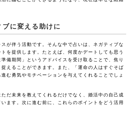
ィブに変える助けに
レスが伴う活動です。そんな中で占いは、ネガティブな
ートを提供します。たとえば、何度かデートしても思う
は準備期間」というアドバイスを受け取ることで、焦り
と捉えることができます。また、「運命の人はすぐそば
へ進む勇気やモチベーションを与えてくれることでしょ
はただ未来を教えてくれるだけでなく、婚活中の自己成
ています。次に進む前に、これらのポイントをどう活用