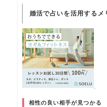
婚活で占いを活用するメ
相性の良い相手が見つかる