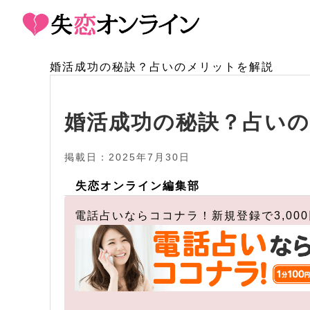
婚活成功の秘訣？占いのメリットを解説
婚活成功の秘訣？占い
掲載日：2025年7月30日
失恋オンライン編集部
電話占いならココナラ！新規登録で3,00