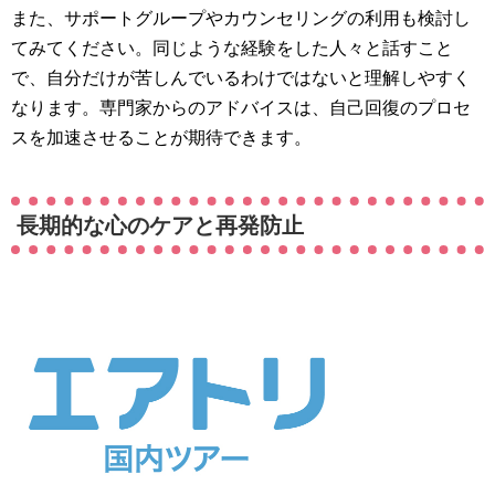
また、サポートグループやカウンセリングの利用も検討し
てみてください。同じような経験をした人々と話すこと
で、自分だけが苦しんでいるわけではないと理解しやすく
なります。専門家からのアドバイスは、自己回復のプロセ
スを加速させることが期待できます。
長期的な心のケアと再発防止