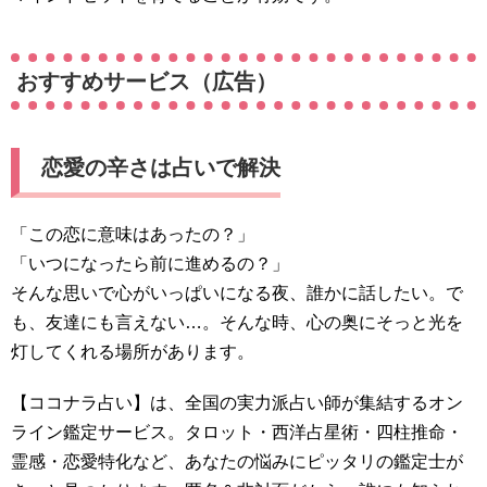
おすすめサービス（広告）
恋愛の辛さは占いで解決
「この恋に意味はあったの？」
「いつになったら前に進めるの？」
そんな思いで心がいっぱいになる夜、誰かに話したい。で
も、友達にも言えない…。そんな時、心の奥にそっと光を
灯してくれる場所があります。
【ココナラ占い】は、全国の実力派占い師が集結するオン
ライン鑑定サービス。タロット・西洋占星術・四柱推命・
霊感・恋愛特化など、あなたの悩みにピッタリの鑑定士が