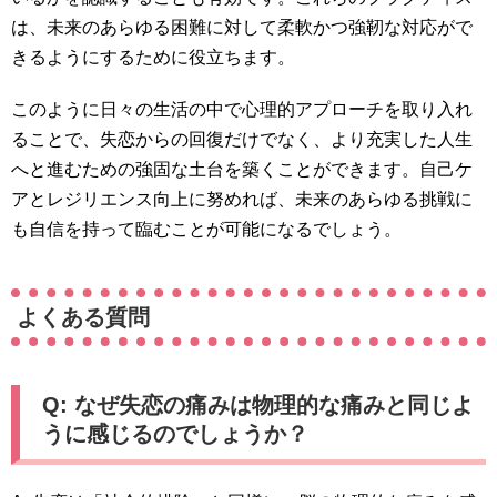
は、未来のあらゆる困難に対して柔軟かつ強靭な対応がで
きるようにするために役立ちます。
このように日々の生活の中で心理的アプローチを取り入れ
ることで、失恋からの回復だけでなく、より充実した人生
へと進むための強固な土台を築くことができます。自己ケ
アとレジリエンス向上に努めれば、未来のあらゆる挑戦に
も自信を持って臨むことが可能になるでしょう。
よくある質問
Q: なぜ失恋の痛みは物理的な痛みと同じよ
うに感じるのでしょうか？