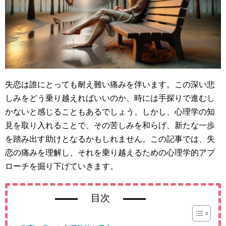
失恋は誰にとっても耐え難い痛みを伴います。この深い悲
しみをどう乗り越えればいいのか、時には手探りで進むし
かないと感じることもあるでしょう。しかし、心理学の知
見を取り入れることで、その苦しみを和らげ、新たな一歩
を踏み出す助けとなるかもしれません。この記事では、失
恋の痛みを理解し、それを乗り越えるための心理学的アプ
ローチを掘り下げていきます。
目次