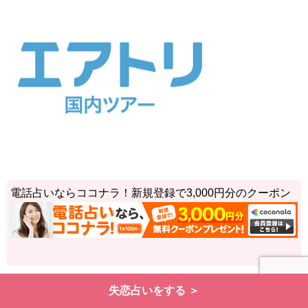
電話占いならココナラ！新規登録で3,000円分のクーポン
失恋占いをする ＞