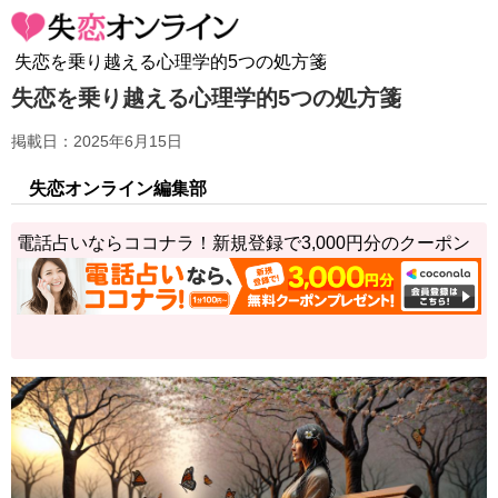
失恋を乗り越える心理学的5つの処方箋
失恋を乗り越える心理学的5つの処方箋
掲載日：2025年6月15日
失恋オンライン編集部
電話占いならココナラ！新規登録で3,000円分のクーポン