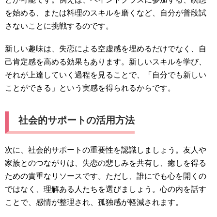
を始める、または料理のスキルを磨くなど、自分が普段試
さないことに挑戦するのです。
新しい趣味は、失恋による空虚感を埋めるだけでなく、自
己肯定感を高める効果もあります。新しいスキルを学び、
それが上達していく過程を見ることで、「自分でも新しい
ことができる」という実感を得られるからです。
社会的サポートの活用方法
次に、社会的サポートの重要性を認識しましょう。友人や
家族とのつながりは、失恋の悲しみを共有し、癒しを得る
ための貴重なリソースです。ただし、誰にでも心を開くの
ではなく、理解ある人たちを選びましょう。心の内を話す
ことで、感情が整理され、孤独感が軽減されます。