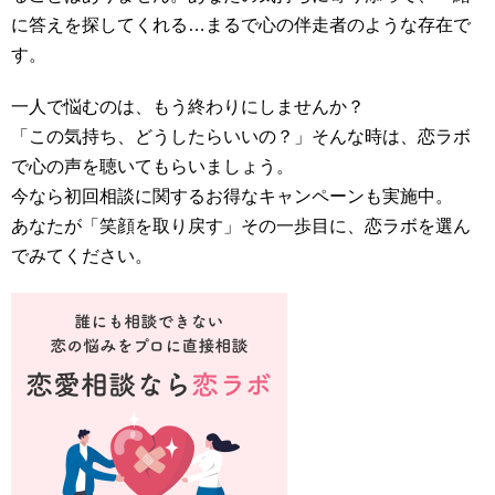
に答えを探してくれる…まるで心の伴走者のような存在で
す。
一人で悩むのは、もう終わりにしませんか？
「この気持ち、どうしたらいいの？」そんな時は、恋ラボ
で心の声を聴いてもらいましょう。
今なら初回相談に関するお得なキャンペーンも実施中。
あなたが「笑顔を取り戻す」その一歩目に、恋ラボを選ん
でみてください。