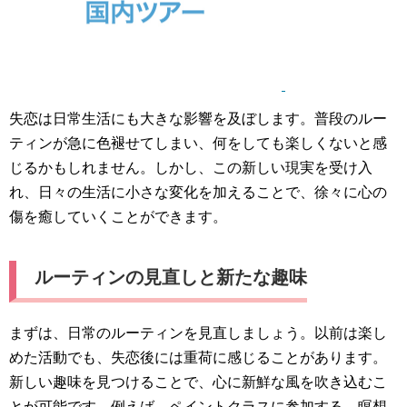
失恋は日常生活にも大きな影響を及ぼします。普段のルー
ティンが急に色褪せてしまい、何をしても楽しくないと感
じるかもしれません。しかし、この新しい現実を受け入
れ、日々の生活に小さな変化を加えることで、徐々に心の
傷を癒していくことができます。
ルーティンの見直しと新たな趣味
まずは、日常のルーティンを見直しましょう。以前は楽し
めた活動でも、失恋後には重荷に感じることがあります。
新しい趣味を見つけることで、心に新鮮な風を吹き込むこ
とが可能です。例えば、ペイントクラスに参加する、瞑想