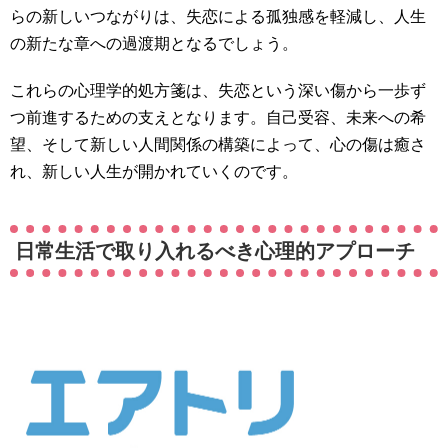
らの新しいつながりは、失恋による孤独感を軽減し、人生
の新たな章への過渡期となるでしょう。
これらの心理学的処方箋は、失恋という深い傷から一歩ず
つ前進するための支えとなります。自己受容、未来への希
望、そして新しい人間関係の構築によって、心の傷は癒さ
れ、新しい人生が開かれていくのです。
日常生活で取り入れるべき心理的アプローチ