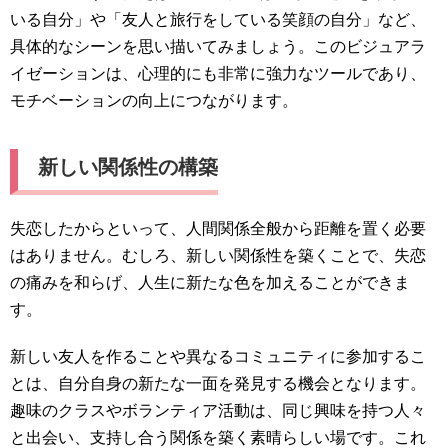
いる自分」や「友人と旅行をしている笑顔の自分」など、
具体的なシーンを思い描いてみましょう。このビジュアラ
イゼーションは、心理的にも非常に強力なツールであり、
モチベーションの向上につながります。
新しい関係性の構築
失恋したからといって、人間関係全般から距離を置く必要
はありません。むしろ、新しい関係性を築くことで、失恋
の痛みを和らげ、人生に新たな色を加えることができま
す。
新しい友人を作ることや異なるコミュニティに参加するこ
とは、自分自身の新たな一面を発見する機会となります。
趣味のクラスやボランティア活動は、同じ興味を持つ人々
と出会い、支持し合う関係を築く素晴らしい場です。これ