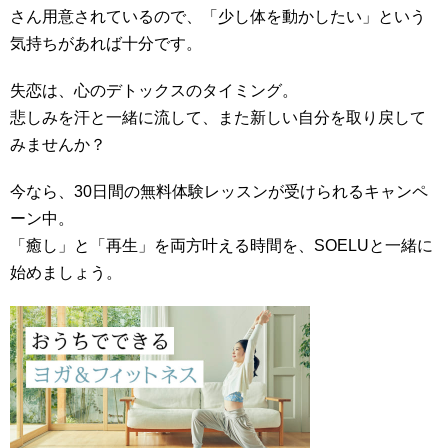
さん用意されているので、「少し体を動かしたい」という
気持ちがあれば十分です。
失恋は、心のデトックスのタイミング。
悲しみを汗と一緒に流して、また新しい自分を取り戻して
みませんか？
今なら、30日間の無料体験レッスンが受けられるキャンペ
ーン中。
「癒し」と「再生」を両方叶える時間を、SOELUと一緒に
始めましょう。