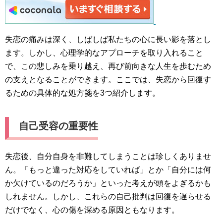
失恋の痛みは深く、しばしば私たちの心に長い影を落とし
ます。しかし、心理学的なアプローチを取り入れること
で、この悲しみを乗り越え、再び前向きな人生を歩むため
の支えとなることができます。ここでは、失恋から回復す
るための具体的な処方箋を3つ紹介します。
自己受容の重要性
失恋後、自分自身を非難してしまうことは珍しくありませ
ん。「もっと違った対応をしていれば」とか「自分には何
か欠けているのだろうか」といった考えが頭をよぎるかも
しれません。しかし、これらの自己批判は回復を遅らせる
だけでなく、心の傷を深める原因ともなります。