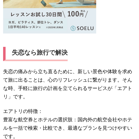
失恋なら旅行で解決
失恋の痛みから立ち直るために、新しい景色や体験を求め
て旅に出ることは、心のリフレッシュに繋がります。そん
な時、手軽に旅行の計画を立てられるサービスが「エアト
リ」です。
エアトリの特徴：
豊富な航空券とホテルの選択肢：国内外の航空会社やホテ
ルを一括で検索・比較でき、最適なプランを見つけやすい
です。