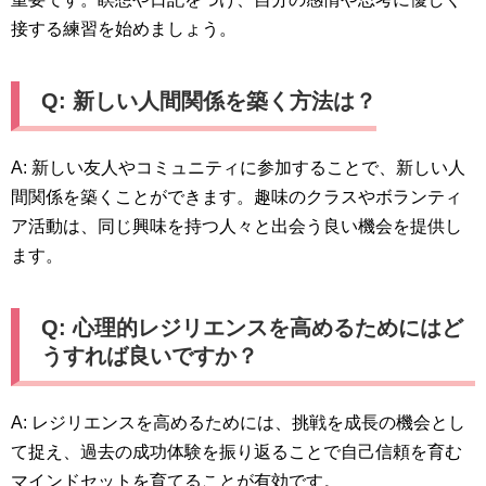
接する練習を始めましょう。
Q: 新しい人間関係を築く方法は？
A: 新しい友人やコミュニティに参加することで、新しい人
間関係を築くことができます。趣味のクラスやボランティ
ア活動は、同じ興味を持つ人々と出会う良い機会を提供し
ます。
Q: 心理的レジリエンスを高めるためにはど
うすれば良いですか？
A: レジリエンスを高めるためには、挑戦を成長の機会とし
て捉え、過去の成功体験を振り返ることで自己信頼を育む
マインドセットを育てることが有効です。