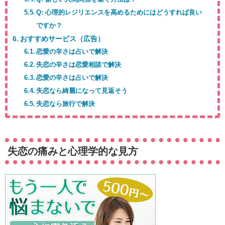
Q: 心理的レジリエンスを高めるためにはどうすれば良い
ですか？
おすすめサービス（広告）
恋愛の辛さは占いで解決
失恋の辛さは恋愛相談で解決
恋愛の辛さは占いで解決
失恋なら綺麗になって見返そう
失恋なら旅行で解決
失恋の痛みと心理学的な見方