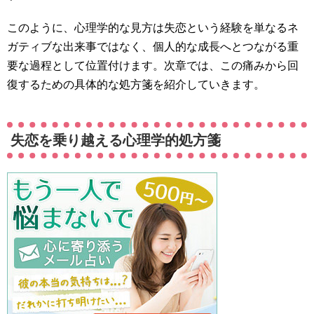
このように、心理学的な見方は失恋という経験を単なるネ
ガティブな出来事ではなく、個人的な成長へとつながる重
要な過程として位置付けます。次章では、この痛みから回
復するための具体的な処方箋を紹介していきます。
失恋を乗り越える心理学的処方箋