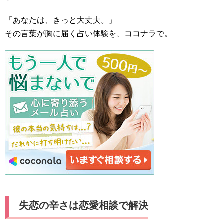
「あなたは、きっと大丈夫。」
その言葉が胸に届く占い体験を、ココナラで。
失恋の辛さは恋愛相談で解決