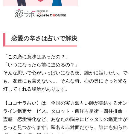
恋愛の辛さは占いで解決
「この恋に意味はあったの？」
「いつになったら前に進めるの？」
そんな思いで心がいっぱいになる夜、誰かに話したい。で
も、友達にも言えない…。そんな時、心の奥にそっと光を
灯してくれる場所があります。
【ココナラ占い】は、全国の実力派占い師が集結するオン
ライン鑑定サービス。タロット・西洋占星術・四柱推命・
霊感・恋愛特化など、あなたの悩みにピッタリの鑑定士が
きっと見つかります。匿名＆非対面だから、誰にも知られ