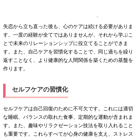
失恋から立ち直った後も、心のケアは続ける必要がありま
す。一度の経験が全てではありませんが、それから学ぶこ
とで未来のリレーションシップに役立てることができま
す。また、自己ケアを習慣化することで、同じ過ちを繰り
返すことなく、より健康的な人間関係を築くための基盤を
作ります。
セルフケアの習慣化
セルフケアは自己回復のために不可欠です。これには適切
な睡眠、バランスの取れた食事、定期的な運動が含まれま
す。また、趣味やリラクゼーション技法を取り入れること
も重要です。これらすべてが心身の健康を支え、ストレス