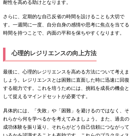
耐性を高める助けとなります。
さらに、定期的な自己反省の時間を設けることも大切で
す。一週間に一度、自分自身の感情や思考に焦点を当てる
時間を持つことで、内面の平和を保ちやすくなります。
心理的レジリエンスの向上方法
最後に、心理的レジリエンスを高める方法について考えま
しょう。レジリエンスとは困難に直面した時に迅速に回復
する能力です。これを培うためには、挑戦を成長の機会と
して捉えるマインドセットが必要です。
具体的には、「失敗」や「困難」を避けるのではなく、そ
れらから何を学べるかを考えてみましょう。また、過去の
成功体験を振り返り、それらがどう自己信頼につながって
いるかを認識することも有効です。これらのプラクティス