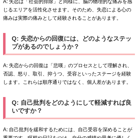
A: 失恋は「社会的排除」と同様に、脳の物理的な痛みを感
じるエリアを活性化させます。そのため、失恋による心の
痛みは実際の痛みとして経験されることがあります。
Q: 失恋からの回復には、どのようなステッ
プがあるのでしょうか？
A: 失恋からの回復は「悲嘆」のプロセスとして理解され、
否認、怒り、取引、抑うつ、受容といったステージを経験
します。これらは順序通りではなく、個人差があります。
Q: 自己批判をどのようにして軽減すれば良
いですか？
A: 自己批判を緩和するためには、自己受容を深めることが
重要です。瞑想や日記をつけ、自分の感情や思考に優しく