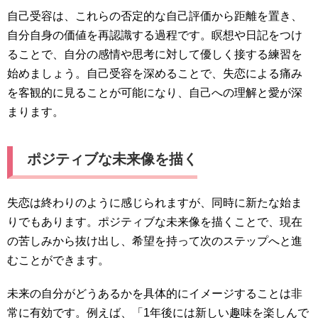
自己受容は、これらの否定的な自己評価から距離を置き、
自分自身の価値を再認識する過程です。瞑想や日記をつけ
ることで、自分の感情や思考に対して優しく接する練習を
始めましょう。自己受容を深めることで、失恋による痛み
を客観的に見ることが可能になり、自己への理解と愛が深
まります。
ポジティブな未来像を描く
失恋は終わりのように感じられますが、同時に新たな始ま
りでもあります。ポジティブな未来像を描くことで、現在
の苦しみから抜け出し、希望を持って次のステップへと進
むことができます。
未来の自分がどうあるかを具体的にイメージすることは非
常に有効です。例えば、「1年後には新しい趣味を楽しんで