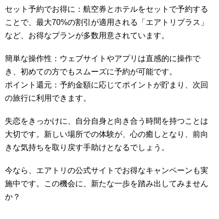
セット予約でお得に：航空券とホテルをセットで予約する
ことで、最大70%の割引が適用される「エアトリプラス」
など、お得なプランが多数用意されています。
簡単な操作性：ウェブサイトやアプリは直感的に操作で
き、初めての方でもスムーズに予約が可能です。
ポイント還元：予約金額に応じてポイントが貯まり、次回
の旅行に利用できます。
失恋をきっかけに、自分自身と向き合う時間を持つことは
大切です。新しい場所での体験が、心の癒しとなり、前向
きな気持ちを取り戻す手助けとなるでしょう。
今なら、エアトリの公式サイトでお得なキャンペーンも実
施中です。この機会に、新たな一歩を踏み出してみません
か？