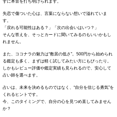
ずに本音を打ち明けられます。
失恋で傷ついた心は、言葉にならない想いで溢れていま
す。
「戻れる可能性はある？」「次の出会いはいつ？」
そんな答えを、そっとカードに聞いてみるのもいいかもし
れません。
また、ココナラの魅力は“敷居の低さ”。500円から始められ
る鑑定も多く、まずは軽く試してみたい方にもぴったり。
しかもレビュー評価や鑑定実績も見られるので、安心して
占い師を選べます。
占いは、未来を決めるものではなく、“自分を信じる勇気”を
くれるヒントです。
今、このタイミングで、自分の心を見つめ直してみません
か？