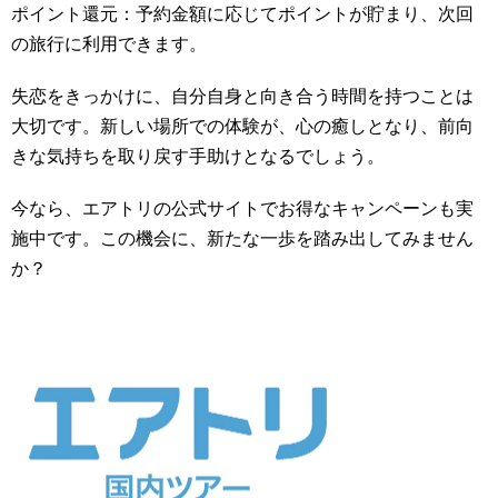
ポイント還元：予約金額に応じてポイントが貯まり、次回
の旅行に利用できます。
失恋をきっかけに、自分自身と向き合う時間を持つことは
大切です。新しい場所での体験が、心の癒しとなり、前向
きな気持ちを取り戻す手助けとなるでしょう。
今なら、エアトリの公式サイトでお得なキャンペーンも実
施中です。この機会に、新たな一歩を踏み出してみません
か？