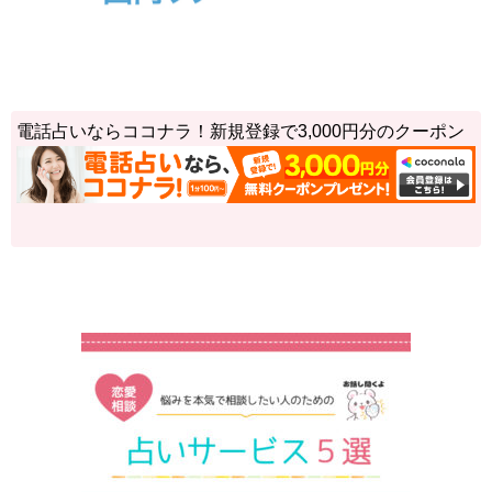
電話占いならココナラ！新規登録で3,000円分のクーポン