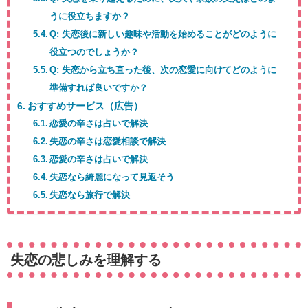
うに役立ちますか？
Q: 失恋後に新しい趣味や活動を始めることがどのように
役立つのでしょうか？
Q: 失恋から立ち直った後、次の恋愛に向けてどのように
準備すれば良いですか？
おすすめサービス（広告）
恋愛の辛さは占いで解決
失恋の辛さは恋愛相談で解決
恋愛の辛さは占いで解決
失恋なら綺麗になって見返そう
失恋なら旅行で解決
失恋の悲しみを理解する