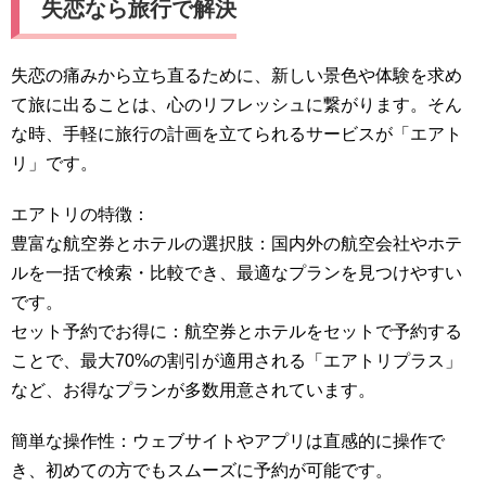
失恋なら旅行で解決
失恋の痛みから立ち直るために、新しい景色や体験を求め
て旅に出ることは、心のリフレッシュに繋がります。そん
な時、手軽に旅行の計画を立てられるサービスが「エアト
リ」です。
エアトリの特徴：
豊富な航空券とホテルの選択肢：国内外の航空会社やホテ
ルを一括で検索・比較でき、最適なプランを見つけやすい
です。
セット予約でお得に：航空券とホテルをセットで予約する
ことで、最大70%の割引が適用される「エアトリプラス」
など、お得なプランが多数用意されています。
簡単な操作性：ウェブサイトやアプリは直感的に操作で
き、初めての方でもスムーズに予約が可能です。