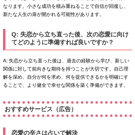
なります。小さな成功を積み重ねることで自信が回復し、
新たな人生の扉が開かれる可能性があります。
Q: 失恋から立ち直った後、次の恋愛に向け
てどのように準備すれば良いですか？
A: 失恋から立ち直った後は、過去の経験から学び、新しい
関係に対して前向きな期待を持つことが大切です。自己理
解を深め、自分が何を求め、何を提供できるかを明確にす
ることで、より健全で幸せな関係を築く準備ができます。
おすすめサービス（広告）
恋愛の辛さは占いで解決