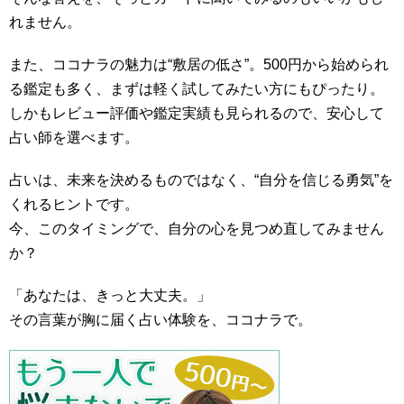
れません。
また、ココナラの魅力は“敷居の低さ”。500円から始められ
る鑑定も多く、まずは軽く試してみたい方にもぴったり。
しかもレビュー評価や鑑定実績も見られるので、安心して
占い師を選べます。
占いは、未来を決めるものではなく、“自分を信じる勇気”を
くれるヒントです。
今、このタイミングで、自分の心を見つめ直してみません
か？
「あなたは、きっと大丈夫。」
その言葉が胸に届く占い体験を、ココナラで。