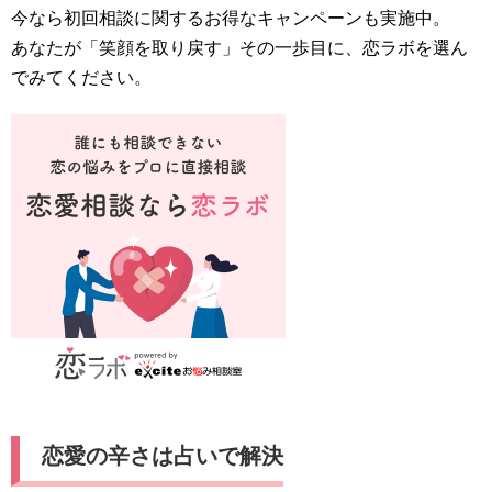
今なら初回相談に関するお得なキャンペーンも実施中。
あなたが「笑顔を取り戻す」その一歩目に、恋ラボを選ん
でみてください。
恋愛の辛さは占いで解決