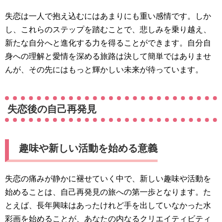
失恋は一人で抱え込むにはあまりにも重い感情です。しか
し、これらのステップを踏むことで、悲しみを乗り越え、
新たな自分へと進化する力を得ることができます。自分自
身への理解と愛情を深める旅路は決して簡単ではありませ
んが、その先にはもっと輝かしい未来が待っています。
失恋後の自己再発見
趣味や新しい活動を始める意義
失恋の痛みが静かに褪せていく中で、新しい趣味や活動を
始めることは、自己再発見の旅への第一歩となります。た
とえば、長年興味はあったけれど手を出していなかった水
彩画を始めることが、あなたの内なるクリエイティビティ