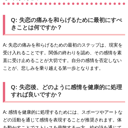
Q: 失恋の痛みを和らげるために最初にすべ
きことは何ですか？
A: 失恋の痛みを和らげるための最初のステップは、現実を
受け入れることです。関係の終わりを認め、その感情を素
直に受け止めることが大切です。自分の感情を否定しない
ことが、悲しみを乗り越える第一歩となります。
Q: 失恋後、どのように感情を健康的に処理
すれば良いですか？
A: 感情を健康的に処理するためには、スポーツやアートな
どの活動を通じて感情を表現することが推奨されます。体
を動かすことでストレスを発散する一方、絵や詩を通じて