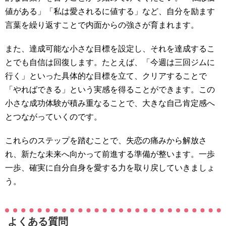
値がある」「私は愛されるに値する」など、自分を励ます
言葉を繰り返すことで内面からの強さが育まれます。
また、達成可能な小さな目標を設定し、それを達成するこ
とでも自信は回復します。たとえば、「今週は三回ジムに
行く」といった具体的な目標を立て、クリアすることで
「やればできる」という実感を得ることができます。この
小さな成功体験が積み重なることで、大きな自己肯定感へ
とつながっていくのです。
これらのステップを踏むことで、失恋の痛みから解放さ
れ、新たな未来へ向かって前進する準備が整います。一歩
一歩、確実に自分自身を愛する力を取り戻していきましょ
う。
よくある質問