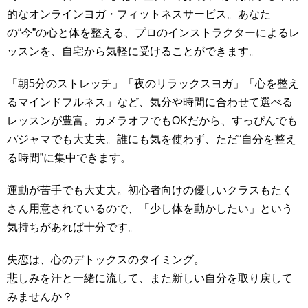
的なオンラインヨガ・フィットネスサービス。あなた
の“今”の心と体を整える、プロのインストラクターによるレ
ッスンを、自宅から気軽に受けることができます。
「朝5分のストレッチ」「夜のリラックスヨガ」「心を整え
るマインドフルネス」など、気分や時間に合わせて選べる
レッスンが豊富。カメラオフでもOKだから、すっぴんでも
パジャマでも大丈夫。誰にも気を使わず、ただ“自分を整え
る時間”に集中できます。
運動が苦手でも大丈夫。初心者向けの優しいクラスもたく
さん用意されているので、「少し体を動かしたい」という
気持ちがあれば十分です。
失恋は、心のデトックスのタイミング。
悲しみを汗と一緒に流して、また新しい自分を取り戻して
みませんか？