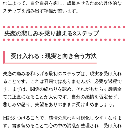
れによって、自分自身を癒し、成長させるための具体的な
ステップを踏み出す準備が整います。
失恋の悲しみを乗り越える3ステップ
受け入れる：現実と向き合う方法
失恋の痛みを和らげる最初のステップは、現実を受け入れ
ることです。これは容易ではありませんが、必要な過程で
す。まずは、関係の終わりを認め、それがもたらす感情全
てに正直になることが大切です。自分の感情を否定せず、
悲しみや怒り、失望をありのままに受け止めましょう。
日記をつけることで、感情の流れを可視化しやすくなりま
す。書き留めることで心の中の混乱が整理され、受け入れ