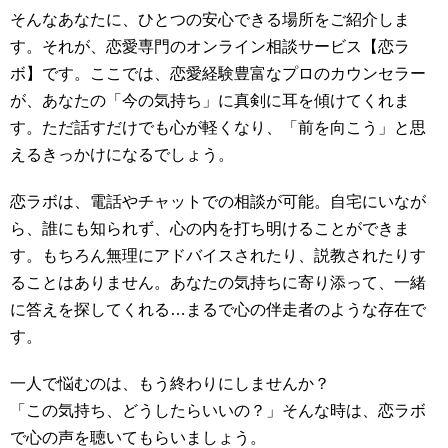
そんなあなたに、ひとつの安心できる場所をご紹介しま
す。それが、恋愛専門のオンライン相談サービス【恋ラ
ボ】です。ここでは、恋愛経験豊富なプロのカウンセラー
が、あなたの「今の気持ち」に真剣に耳を傾けてくれま
す。ただ話すだけでも心が軽くなり、「前を向こう」と思
えるきっかけになるでしょう。
恋ラボは、電話やチャットでの相談が可能。自宅にいなが
ら、誰にも知られず、心の内を打ち明けることができま
す。もちろん無理にアドバイスされたり、説教されたりす
ることはありません。あなたの気持ちに寄り添って、一緒
に答えを探してくれる…まるで心の伴走者のような存在で
す。
一人で悩むのは、もう終わりにしませんか？
「この気持ち、どうしたらいいの？」そんな時は、恋ラボ
で心の声を聴いてもらいましょう。