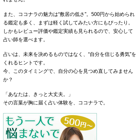
また、ココナラの魅力は“敷居の低さ”。500円から始められ
る鑑定も多く、まずは軽く試してみたい方にもぴったり。
しかもレビュー評価や鑑定実績も見られるので、安心して
占い師を選べます。
占いは、未来を決めるものではなく、“自分を信じる勇気”を
くれるヒントです。
今、このタイミングで、自分の心を見つめ直してみません
か？
「あなたは、きっと大丈夫。」
その言葉が胸に届く占い体験を、ココナラで。