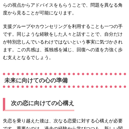
らの視点からアドバイスをもらうことで、問題を異なる角
度から見ることが可能になります。
支援グループやカウンセリングを利用することも一つの手
です。同じような経験をした人々と話すことで、自分だけ
が特別悲しんでいるわけではないという事実に気づかされ
ます。この共感は、孤独感を減じ、回復への道を力強く歩
む支えとなるでしょう。
未来に向けての心の準備
次の恋に向けての心構え
失恋を乗り越えた後は、次なる恋愛に対する心構えが必要
です。重要なのは、過去の経験から学びつつも、新しい関