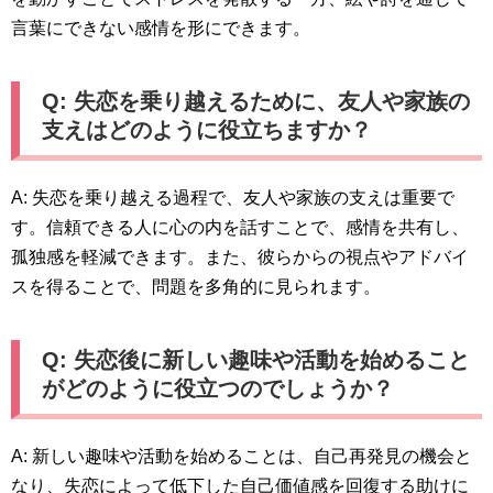
言葉にできない感情を形にできます。
Q: 失恋を乗り越えるために、友人や家族の
支えはどのように役立ちますか？
A: 失恋を乗り越える過程で、友人や家族の支えは重要で
す。信頼できる人に心の内を話すことで、感情を共有し、
孤独感を軽減できます。また、彼らからの視点やアドバイ
スを得ることで、問題を多角的に見られます。
Q: 失恋後に新しい趣味や活動を始めること
がどのように役立つのでしょうか？
A: 新しい趣味や活動を始めることは、自己再発見の機会と
なり、失恋によって低下した自己価値感を回復する助けに