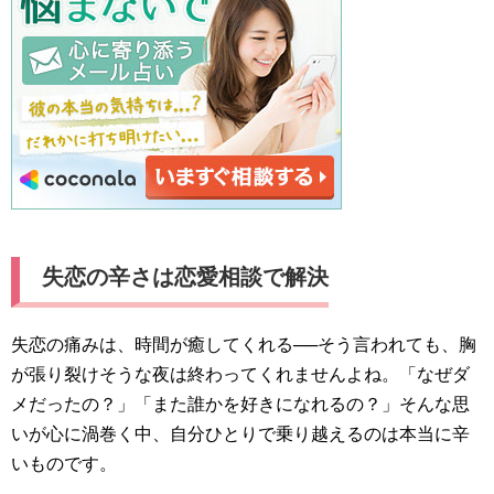
失恋の辛さは恋愛相談で解決
失恋の痛みは、時間が癒してくれる──そう言われても、胸
が張り裂けそうな夜は終わってくれませんよね。「なぜダ
メだったの？」「また誰かを好きになれるの？」そんな思
いが心に渦巻く中、自分ひとりで乗り越えるのは本当に辛
いものです。