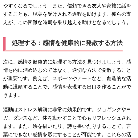
やすくなるでしょう。また、信頼できる友人や家族に話を
することも、現実を受け入れる過程を助けます。彼らの支
えが、この困難な時期を乗り越える助けとなるでしょう。
処理する：感情を健康的に発散する方法
次に、感情を健康的に処理する方法を見つけましょう。感
情を内に溜め込むのではなく、適切な方法で発散すること
が重要です。例えば、スポーツやアートなど、創造的な活
動に没頭することで、感情を表現する出口を作ることがで
きます。
運動はストレス解消に非常に効果的です。ジョギングやヨ
ガ、ダンスなど、体を動かすことで心もリフレッシュされ
ます。また、絵を描いたり、詩を書いたりすることで、言
葉にできない感情を形にすることが可能です。これらの活