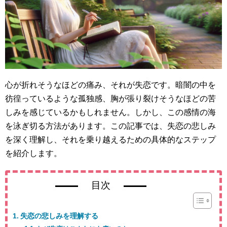
心が折れそうなほどの痛み、それが失恋です。暗闇の中を
彷徨っているような孤独感、胸が張り裂けそうなほどの苦
しみを感じているかもしれません。しかし、この感情の海
を泳ぎ切る方法があります。この記事では、失恋の悲しみ
を深く理解し、それを乗り越えるための具体的なステップ
を紹介します。
目次
失恋の悲しみを理解する