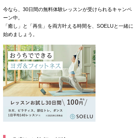
今なら、30日間の無料体験レッスンが受けられるキャンペ
ーン中。
「癒し」と「再生」を両方叶える時間を、SOELUと一緒に
始めましょう。