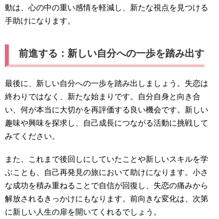
動は、心の中の重い感情を軽減し、新たな視点を見つける
手助けになります。
前進する：新しい自分への一歩を踏み出す
最後に、新しい自分への一歩を踏み出しましょう。失恋は
終わりではなく、新たな始まりです。自分自身と向き合
い、何が本当に大切かを再評価する良い機会です。新しい
趣味や興味を探求し、自己成長につながる活動に挑戦して
みてください。
また、これまで後回しにしていたことや新しいスキルを学
ぶことも、自己再発見の旅において助けになります。小さ
な成功を積み重ねることで自信が回復し、失恋の痛みから
解放されるきっかけにもなります。前向きな変化は、次第
に新しい人生の扉を開いてくれるでしょう。