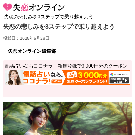
失恋の悲しみを3ステップで乗り越えよう
失恋の悲しみを3ステップで乗り越えよう
掲載日：2025年5月28日
失恋オンライン編集部
電話占いならココナラ！新規登録で3,000円分のクーポン