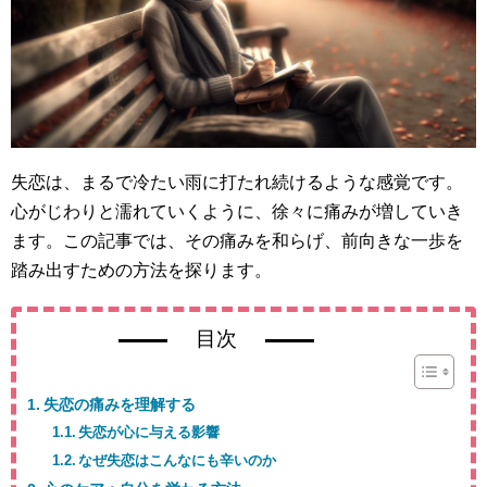
失恋は、まるで冷たい雨に打たれ続けるような感覚です。
心がじわりと濡れていくように、徐々に痛みが増していき
ます。この記事では、その痛みを和らげ、前向きな一歩を
踏み出すための方法を探ります。
目次
失恋の痛みを理解する
失恋が心に与える影響
なぜ失恋はこんなにも辛いのか