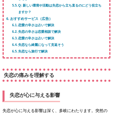
Q: 新しい環境や活動は失恋から立ち直るのにどう役立ち
ますか？
おすすめサービス（広告）
恋愛の辛さは占いで解決
失恋の辛さは恋愛相談で解決
恋愛の辛さは占いで解決
失恋なら綺麗になって見返そう
失恋なら旅行で解決
失恋の痛みを理解する
失恋が心に与える影響
失恋が心に与える影響は深く、多岐にわたります。突然の