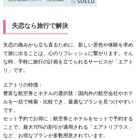
失恋なら旅行で解決
失恋の痛みから立ち直るために、新しい景色や体験を求め
て旅に出ることは、心のリフレッシュに繋がります。そん
な時、手軽に旅行の計画を立てられるサービスが「エアト
リ」です。
エアトリの特徴：
豊富な航空券とホテルの選択肢：国内外の航空会社やホテ
ルを一括で検索・比較でき、最適なプランを見つけやすい
です。
セット予約でお得に：航空券とホテルをセットで予約する
ことで、最大70%の割引が適用される「エアトリプラス」
など、お得なプランが多数用意されています。