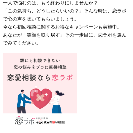
一人で悩むのは、もう終わりにしませんか？
「この気持ち、どうしたらいいの？」そんな時は、恋ラボ
で心の声を聴いてもらいましょう。
今なら初回相談に関するお得なキャンペーンも実施中。
あなたが「笑顔を取り戻す」その一歩目に、恋ラボを選ん
でみてください。