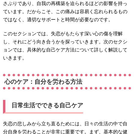
さぶりであり、自我の再構築を迫られるほどの影響を持っ
ています。だからこそ、この痛みは容易く忘れられるもの
ではなく、適切なサポートと時間が必要なのです。
このセクションでは、失恋がもたらす深い心の傷を理解
し、それにどう向き合うかを探っていきます。次のセクシ
ョンでは、具体的な自己ケア方法について詳しく解説して
いきます。
心のケア：自分を労わる方法
日常生活でできる自己ケア
失恋の悲しみから立ち直るためには、日々の生活の中で自
分自身を労わることが非常に重要です。まず、基本的な健