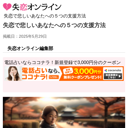
失恋で悲しいあなたへの５つの支援方法
失恋で悲しいあなたへの５つの支援方法
掲載日：2025年5月29日
失恋オンライン編集部
電話占いならココナラ！新規登録で3,000円分のクーポン