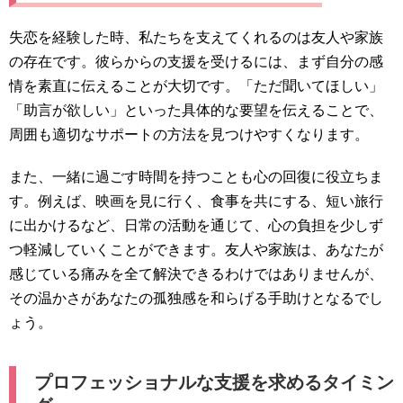
失恋を経験した時、私たちを支えてくれるのは友人や家族
の存在です。彼らからの支援を受けるには、まず自分の感
情を素直に伝えることが大切です。「ただ聞いてほしい」
「助言が欲しい」といった具体的な要望を伝えることで、
周囲も適切なサポートの方法を見つけやすくなります。
また、一緒に過ごす時間を持つことも心の回復に役立ちま
す。例えば、映画を見に行く、食事を共にする、短い旅行
に出かけるなど、日常の活動を通じて、心の負担を少しず
つ軽減していくことができます。友人や家族は、あなたが
感じている痛みを全て解決できるわけではありませんが、
その温かさがあなたの孤独感を和らげる手助けとなるでし
ょう。
プロフェッショナルな支援を求めるタイミン