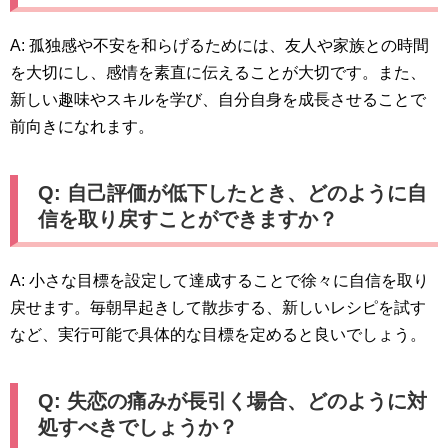
A: 孤独感や不安を和らげるためには、友人や家族との時間
を大切にし、感情を素直に伝えることが大切です。また、
新しい趣味やスキルを学び、自分自身を成長させることで
前向きになれます。
Q: 自己評価が低下したとき、どのように自
信を取り戻すことができますか？
A: 小さな目標を設定して達成することで徐々に自信を取り
戻せます。毎朝早起きして散歩する、新しいレシピを試す
など、実行可能で具体的な目標を定めると良いでしょう。
Q: 失恋の痛みが長引く場合、どのように対
処すべきでしょうか？