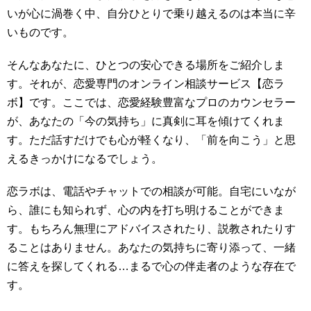
いが心に渦巻く中、自分ひとりで乗り越えるのは本当に辛
いものです。
そんなあなたに、ひとつの安心できる場所をご紹介しま
す。それが、恋愛専門のオンライン相談サービス【恋ラ
ボ】です。ここでは、恋愛経験豊富なプロのカウンセラー
が、あなたの「今の気持ち」に真剣に耳を傾けてくれま
す。ただ話すだけでも心が軽くなり、「前を向こう」と思
えるきっかけになるでしょう。
恋ラボは、電話やチャットでの相談が可能。自宅にいなが
ら、誰にも知られず、心の内を打ち明けることができま
す。もちろん無理にアドバイスされたり、説教されたりす
ることはありません。あなたの気持ちに寄り添って、一緒
に答えを探してくれる…まるで心の伴走者のような存在で
す。