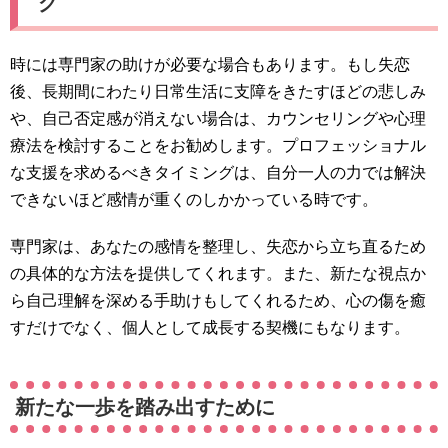
グ
時には専門家の助けが必要な場合もあります。もし失恋
後、長期間にわたり日常生活に支障をきたすほどの悲しみ
や、自己否定感が消えない場合は、カウンセリングや心理
療法を検討することをお勧めします。プロフェッショナル
な支援を求めるべきタイミングは、自分一人の力では解決
できないほど感情が重くのしかかっている時です。
専門家は、あなたの感情を整理し、失恋から立ち直るため
の具体的な方法を提供してくれます。また、新たな視点か
ら自己理解を深める手助けもしてくれるため、心の傷を癒
すだけでなく、個人として成長する契機にもなります。
新たな一歩を踏み出すために