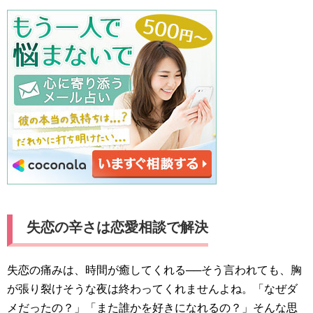
失恋の辛さは恋愛相談で解決
失恋の痛みは、時間が癒してくれる──そう言われても、胸
が張り裂けそうな夜は終わってくれませんよね。「なぜダ
メだったの？」「また誰かを好きになれるの？」そんな思