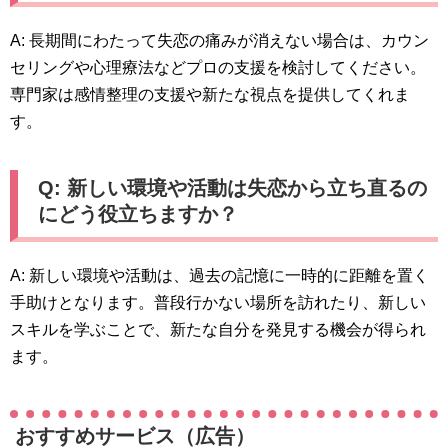
A: 長期間にわたって失恋の痛みが消えない場合は、カウン
セリングや心理療法などプロの支援を検討してください。
専門家は感情整理の支援や新たな視点を提供してくれま
す。
Q: 新しい環境や活動は失恋から立ち直るの
にどう役立ちますか？
A: 新しい環境や活動は、過去の記憶に一時的に距離を置く
手助けとなります。普段行かない場所を訪れたり、新しい
スキルを学ぶことで、新たな自分を発見する機会が得られ
ます。
おすすめサービス（広告）