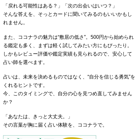
「戻れる可能性はある？」「次の出会いはいつ？」
そんな答えを、そっとカードに聞いてみるのもいいかもし
れません。
また、ココナラの魅力は“敷居の低さ”。500円から始められ
る鑑定も多く、まずは軽く試してみたい方にもぴったり。
しかもレビュー評価や鑑定実績も見られるので、安心して
占い師を選べます。
占いは、未来を決めるものではなく、“自分を信じる勇気”を
くれるヒントです。
今、このタイミングで、自分の心を見つめ直してみません
か？
「あなたは、きっと大丈夫。」
その言葉が胸に届く占い体験を、ココナラで。