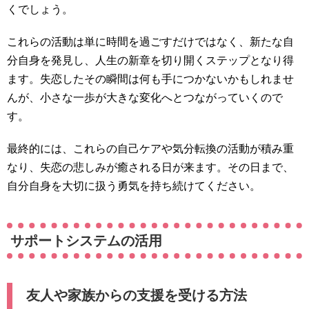
くでしょう。
これらの活動は単に時間を過ごすだけではなく、新たな自
分自身を発見し、人生の新章を切り開くステップとなり得
ます。失恋したその瞬間は何も手につかないかもしれませ
んが、小さな一歩が大きな変化へとつながっていくので
す。
最終的には、これらの自己ケアや気分転換の活動が積み重
なり、失恋の悲しみが癒される日が来ます。その日まで、
自分自身を大切に扱う勇気を持ち続けてください。
サポートシステムの活用
友人や家族からの支援を受ける方法