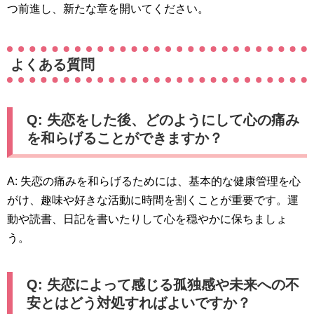
つ前進し、新たな章を開いてください。
よくある質問
Q: 失恋をした後、どのようにして心の痛み
を和らげることができますか？
A: 失恋の痛みを和らげるためには、基本的な健康管理を心
がけ、趣味や好きな活動に時間を割くことが重要です。運
動や読書、日記を書いたりして心を穏やかに保ちましょ
う。
Q: 失恋によって感じる孤独感や未来への不
安とはどう対処すればよいですか？