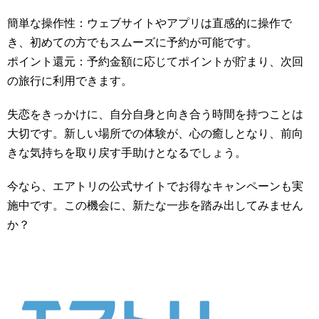
簡単な操作性：ウェブサイトやアプリは直感的に操作で
き、初めての方でもスムーズに予約が可能です。
ポイント還元：予約金額に応じてポイントが貯まり、次回
の旅行に利用できます。
失恋をきっかけに、自分自身と向き合う時間を持つことは
大切です。新しい場所での体験が、心の癒しとなり、前向
きな気持ちを取り戻す手助けとなるでしょう。
今なら、エアトリの公式サイトでお得なキャンペーンも実
施中です。この機会に、新たな一歩を踏み出してみません
か？