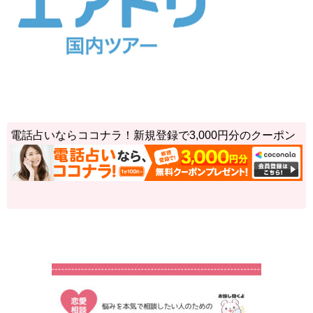
電話占いならココナラ！新規登録で3,000円分のクーポン