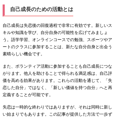
自己成長のための活動とは
自己成長は失恋後の回復過程で非常に有効です。新しいス
キルや知識を学び、自分自身の可能性を広げてみましょ
う。語学学習、オンラインコースでの勉強、スポーツやア
ートのクラスに参加することは、新たな自分自身と出会う
素晴らしい機会です。
また、ボランティア活動に参加することも自己成長につな
がります。他人を助けることで得られる満足感は、自己評
価を高める効果があります。これらの活動を通じて、「失
恋した自分」ではなく、「新しい価値を持つ自分」へと再
定義することが可能です。
失恋は一時的な終わりではありますが、それは同時に新し
い始まりでもあります。この記事が提供した方法で一歩ず