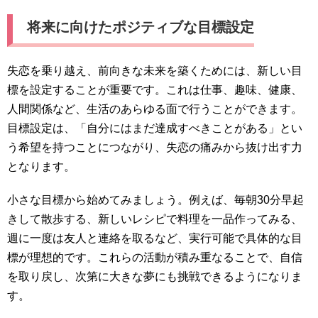
将来に向けたポジティブな目標設定
失恋を乗り越え、前向きな未来を築くためには、新しい目
標を設定することが重要です。これは仕事、趣味、健康、
人間関係など、生活のあらゆる面で行うことができます。
目標設定は、「自分にはまだ達成すべきことがある」とい
う希望を持つことにつながり、失恋の痛みから抜け出す力
となります。
小さな目標から始めてみましょう。例えば、毎朝30分早起
きして散歩する、新しいレシピで料理を一品作ってみる、
週に一度は友人と連絡を取るなど、実行可能で具体的な目
標が理想的です。これらの活動が積み重なることで、自信
を取り戻し、次第に大きな夢にも挑戦できるようになりま
す。