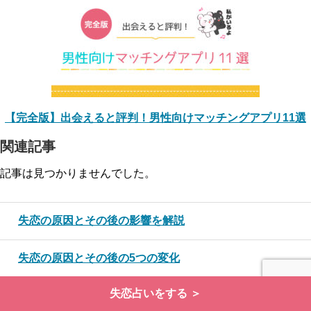
【完全版】出会えると評判！男性向けマッチングアプリ11選
関連記事
記事は見つかりませんでした。
失恋の原因とその後の影響を解説
失恋の原因とその後の5つの変化
失恋占いをする ＞