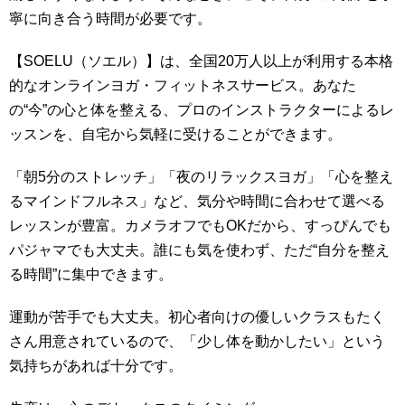
寧に向き合う時間が必要です。
【SOELU（ソエル）】は、全国20万人以上が利用する本格
的なオンラインヨガ・フィットネスサービス。あなた
の“今”の心と体を整える、プロのインストラクターによるレ
ッスンを、自宅から気軽に受けることができます。
「朝5分のストレッチ」「夜のリラックスヨガ」「心を整え
るマインドフルネス」など、気分や時間に合わせて選べる
レッスンが豊富。カメラオフでもOKだから、すっぴんでも
パジャマでも大丈夫。誰にも気を使わず、ただ“自分を整え
る時間”に集中できます。
運動が苦手でも大丈夫。初心者向けの優しいクラスもたく
さん用意されているので、「少し体を動かしたい」という
気持ちがあれば十分です。