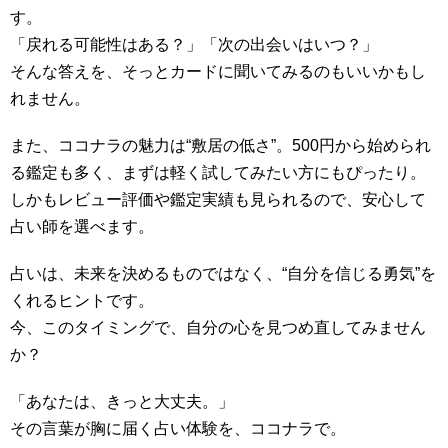
す。
「戻れる可能性はある？」「次の出会いはいつ？」
そんな答えを、そっとカードに聞いてみるのもいいかもし
れません。
また、ココナラの魅力は“敷居の低さ”。500円から始められ
る鑑定も多く、まずは軽く試してみたい方にもぴったり。
しかもレビュー評価や鑑定実績も見られるので、安心して
占い師を選べます。
占いは、未来を決めるものではなく、“自分を信じる勇気”を
くれるヒントです。
今、このタイミングで、自分の心を見つめ直してみません
か？
「あなたは、きっと大丈夫。」
その言葉が胸に届く占い体験を、ココナラで。