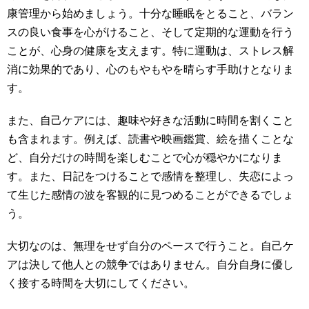
康管理から始めましょう。十分な睡眠をとること、バラン
スの良い食事を心がけること、そして定期的な運動を行う
ことが、心身の健康を支えます。特に運動は、ストレス解
消に効果的であり、心のもやもやを晴らす手助けとなりま
す。
また、自己ケアには、趣味や好きな活動に時間を割くこと
も含まれます。例えば、読書や映画鑑賞、絵を描くことな
ど、自分だけの時間を楽しむことで心が穏やかになりま
す。また、日記をつけることで感情を整理し、失恋によっ
て生じた感情の波を客観的に見つめることができるでしょ
う。
大切なのは、無理をせず自分のペースで行うこと。自己ケ
アは決して他人との競争ではありません。自分自身に優し
く接する時間を大切にしてください。