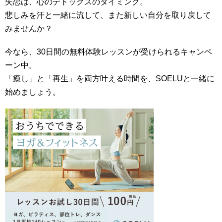
失恋は、心のデトックスのタイミング。
悲しみを汗と一緒に流して、また新しい自分を取り戻して
みませんか？
今なら、30日間の無料体験レッスンが受けられるキャンペ
ーン中。
「癒し」と「再生」を両方叶える時間を、SOELUと一緒に
始めましょう。