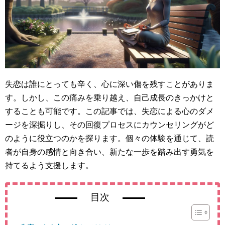
失恋は誰にとっても辛く、心に深い傷を残すことがありま
す。しかし、この痛みを乗り越え、自己成長のきっかけと
することも可能です。この記事では、失恋による心のダメ
ージを深掘りし、その回復プロセスにカウンセリングがど
のように役立つのかを探ります。個々の体験を通じて、読
者が自身の感情と向き合い、新たな一歩を踏み出す勇気を
持てるよう支援します。
目次