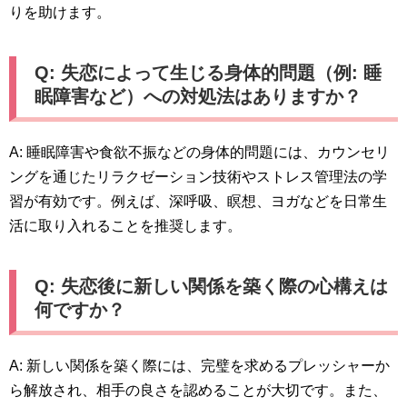
りを助けます。
Q: 失恋によって生じる身体的問題（例: 睡
眠障害など）への対処法はありますか？
A: 睡眠障害や食欲不振などの身体的問題には、カウンセリ
ングを通じたリラクゼーション技術やストレス管理法の学
習が有効です。例えば、深呼吸、瞑想、ヨガなどを日常生
活に取り入れることを推奨します。
Q: 失恋後に新しい関係を築く際の心構えは
何ですか？
A: 新しい関係を築く際には、完璧を求めるプレッシャーか
ら解放され、相手の良さを認めることが大切です。また、