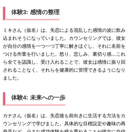
体験3: 感情の整理
ミキさん（仮名）は、失恋による混乱した感情の波に飲み
込まれそうになっていました。カウンセリングでは、彼女
が自分の感情を一つ一つ丁寧に解きほぐし、それに名前を
つける作業を行いました。怒り、悲しみ、裏切り感…これ
ら全てを認識し、受け入れることで、彼女は感情に振り回
されることなく、それらを健康的に管理できるようになり
ました。
体験4: 未来への一歩
カナさん（仮名）は、失恋後も前向きに生活する方法をカ
ウンセリングで学びました。具体的な目標設定や趣味の再
発見など、小さな成功体験を積み重ねることが彼女に自信