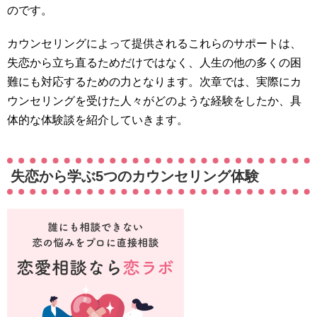
のです。
カウンセリングによって提供されるこれらのサポートは、
失恋から立ち直るためだけではなく、人生の他の多くの困
難にも対応するための力となります。次章では、実際にカ
ウンセリングを受けた人々がどのような経験をしたか、具
体的な体験談を紹介していきます。
失恋から学ぶ5つのカウンセリング体験