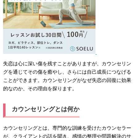
失恋は心に深い傷を残すことがありますが、カウンセリン
グを通じてその傷を癒やし、さらには自己成長につなげる
ことができます。カウンセリングがなぜ失恋の回復に効果
的なのか、その理由を探ります。
カウンセリングとは何か
カウンセリングとは、専門的な訓練を受けたカウンセラー
が、クライアントの話を聞き、感情の整理や問題解決のサ