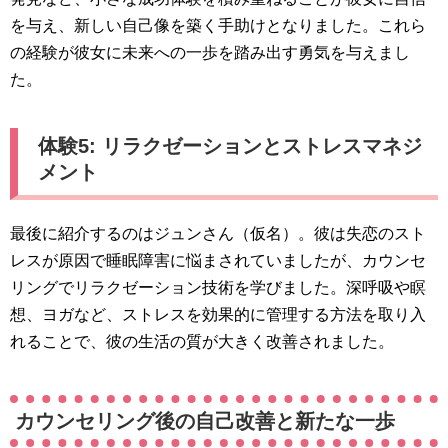
を与え、新しい自己像を築く手助けとなりました。これら
の経験が彼女に未来への一歩を踏み出す勇気を与えまし
た。
体験5: リラクゼーションとストレスマネジ
メント
最後に紹介するのはジュンさん（仮名）。彼は失恋のスト
レスが原因で睡眠障害に悩まされていましたが、カウンセ
リングでリラクゼーション技術を学びました。深呼吸や瞑
想、ヨガなど、ストレスを効果的に管理する方法を取り入
れることで、彼の生活の質が大きく改善されました。
カウンセリング後の自己改善と新たな一歩