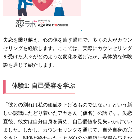
失恋を乗り越え、心の傷を癒す過程で、多くの人がカウン
セリングを経験します。ここでは、実際にカウンセリング
を受けた人々がどのような変化を遂げたか、具体的な体験
談を通じて紹介します。
体験1: 自己受容を学ぶ
「彼との別れは私の価値を下げるものではない」という新
しい認識にたどり着いたアヤさん（仮名）の話です。失恋
直後、彼女は自分自身を責め、自己価値を見失いかけてい
ました。しかし、カウンセリングを通じて、自分自身の完
全さと、関係が終わったことが自分の価値に影響を与えな