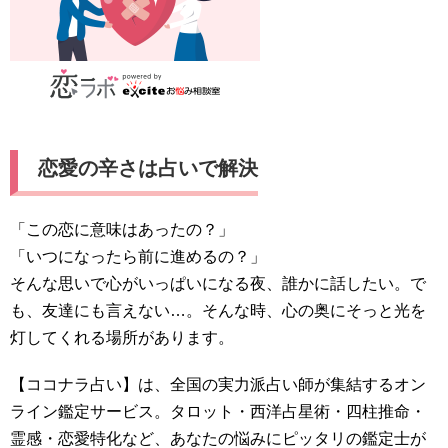
恋愛の辛さは占いで解決
「この恋に意味はあったの？」
「いつになったら前に進めるの？」
そんな思いで心がいっぱいになる夜、誰かに話したい。で
も、友達にも言えない…。そんな時、心の奥にそっと光を
灯してくれる場所があります。
【ココナラ占い】は、全国の実力派占い師が集結するオン
ライン鑑定サービス。タロット・西洋占星術・四柱推命・
霊感・恋愛特化など、あなたの悩みにピッタリの鑑定士が