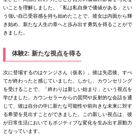
いことを理解しました。「私は私自身で価値がある」とい
う強い自己受容感を持ち始めたことで、彼女は内面から輝
き始め、新たな人生の章へと歩み出す勇気を得ることがで
きました。
体験2: 新たな視点を得る
次に登場するのはケンジさん（仮名）。彼は失恋後、すべ
てが終わったと感じていました。しかし、カウンセリング
を受けることで、「終わりは新しい始まり」という視点を
学びました。カウンセラーからの質問や反射的な会話を通
じて、彼は自分の中に新たな可能性や前向きな未来に対す
る希望を見出すことができました。この新しい視点は、彼
が日常生活においてもポジティブな変化を生み出す原動力
となっています。