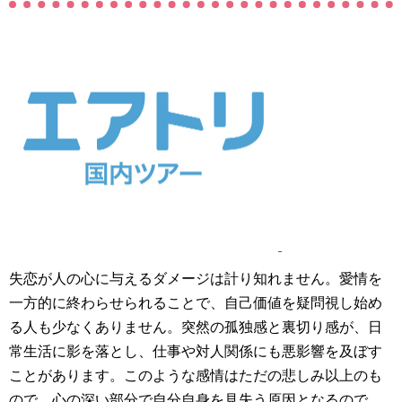
失恋が人の心に与えるダメージは計り知れません。愛情を
一方的に終わらせられることで、自己価値を疑問視し始め
る人も少なくありません。突然の孤独感と裏切り感が、日
常生活に影を落とし、仕事や対人関係にも悪影響を及ぼす
ことがあります。このような感情はただの悲しみ以上のも
ので、心の深い部分で自分自身を見失う原因となるので