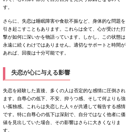
す。
さらに、失恋は睡眠障害や食欲不振など、身体的な問題を
引き起こすこともあります。これらは全て、心が受けた打
撃が如何に深いかを物語っています。しかし、この状態は
永遠に続くわけではありません。適切なサポートと時間が
あれば、回復は十分可能です。
失恋が心に与える影響
失恋を経験した直後、多くの人は否定的な感情に圧倒され
ます。自尊心の低下、不安、抑うつ感、そして何よりも強
い孤独感。これらは失恋した人々が共通して報告する感情
です。特に自尊心の低下は深刻で、自分ではなく他者に価
値を見出していた場合、その影響はさらに大きくなりま
す。