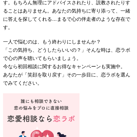
す。もちろん無理にアドバイスされたり、説教されたりす
ることはありません。あなたの気持ちに寄り添って、一緒
に答えを探してくれる…まるで心の伴走者のような存在で
す。
一人で悩むのは、もう終わりにしませんか？
「この気持ち、どうしたらいいの？」そんな時は、恋ラボ
で心の声を聴いてもらいましょう。
今なら初回相談に関するお得なキャンペーンも実施中。
あなたが「笑顔を取り戻す」その一歩目に、恋ラボを選ん
でみてください。