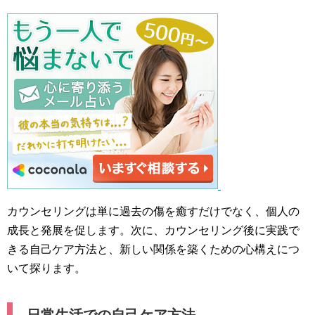
カウンセリングは単に過去の傷を癒すだけでなく、個人の
成長と発展を促します。次に、カウンセリング後に実践で
きる自己ケア方法と、新しい関係を築くための心構えにつ
いて探ります。
日常生活での自己ケア方法