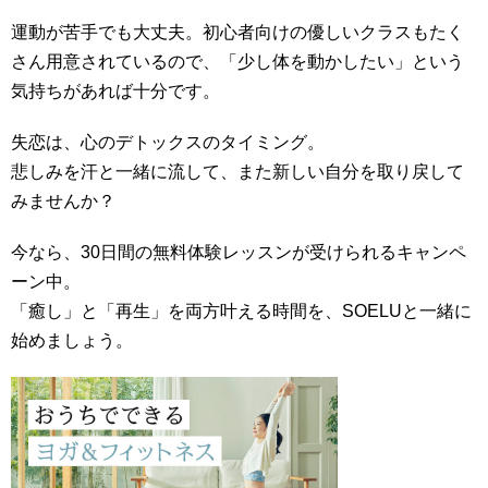
運動が苦手でも大丈夫。初心者向けの優しいクラスもたく
さん用意されているので、「少し体を動かしたい」という
気持ちがあれば十分です。
失恋は、心のデトックスのタイミング。
悲しみを汗と一緒に流して、また新しい自分を取り戻して
みませんか？
今なら、30日間の無料体験レッスンが受けられるキャンペ
ーン中。
「癒し」と「再生」を両方叶える時間を、SOELUと一緒に
始めましょう。