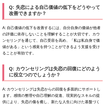
Q: 失恋による自己価値の低下をどうやって
改善できますか？
A: 自己価値の低下を改善するには、自分自身の価値が他者
の評価に依存しないことを理解することが大切です。カウ
ンセリングを通じて、自己受容を高め、「私は私自身で価
値がある」という感覚を持つことができるよう支援を受け
ることが有効です。
Q: カウンセリングは失恋の回復にどのよう
に役立つのでしょうか？
A: カウンセリングは失恋からの回復を多面的にサポートし
ます。感情の整理や自己理解の促進、現実的なスキルの提
供により、失恋の傷を癒し、新たな人生に向けた基盤づく