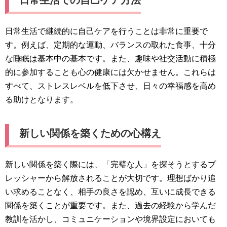
日常生活で継続的に自己ケアを行うことは非常に重要で
す。例えば、定期的な運動、バランスの取れた食事、十分
な睡眠は基本中の基本です。また、趣味や社交活動に積極
的に参加することも心の健康には欠かせません。これらは
すべて、ストレスレベルを低下させ、日々の幸福感を高め
る助けとなります。
新しい関係を築くための心構え
新しい関係を築く際には、「完璧な人」を探そうとするプ
レッシャーから解放されることが大切です。理想ばかり追
い求めることなく、相手の良さを認め、互いに成長できる
関係を築くことが重要です。また、過去の経験から学んだ
教訓を活かし、コミュニケーションや境界設定においても