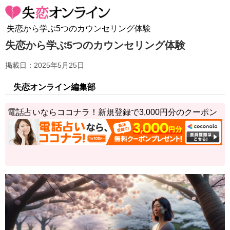
失恋から学ぶ5つのカウンセリング体験
失恋から学ぶ5つのカウンセリング体験
掲載日：2025年5月25日
失恋オンライン編集部
電話占いならココナラ！新規登録で3,000円分のクーポン