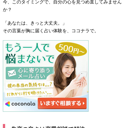
今、このタイミングで、自分の心を見つめ直してみません
か？
「あなたは、きっと大丈夫。」
その言葉が胸に届く占い体験を、ココナラで。