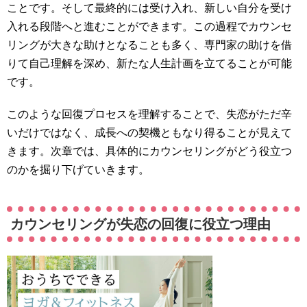
ことです。そして最終的には受け入れ、新しい自分を受け
入れる段階へと進むことができます。この過程でカウンセ
リングが大きな助けとなることも多く、専門家の助けを借
りて自己理解を深め、新たな人生計画を立てることが可能
です。
このような回復プロセスを理解することで、失恋がただ辛
いだけではなく、成長への契機ともなり得ることが見えて
きます。次章では、具体的にカウンセリングがどう役立つ
のかを掘り下げていきます。
カウンセリングが失恋の回復に役立つ理由