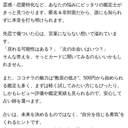
霊感・恋愛特化など、あなたの悩みにピッタリの鑑定士が
きっと見つかります。匿名＆非対面だから、誰にも知られ
ずに本音を打ち明けられます。
失恋で傷ついた心は、言葉にならない想いで溢れていま
す。
「戻れる可能性はある？」「次の出会いはいつ？」
そんな答えを、そっとカードに聞いてみるのもいいかもし
れません。
また、ココナラの魅力は“敷居の低さ”。500円から始められ
る鑑定も多く、まずは軽く試してみたい方にもぴったり。
しかもレビュー評価や鑑定実績も見られるので、安心して
占い師を選べます。
占いは、未来を決めるものではなく、“自分を信じる勇気”を
くれるヒントです。