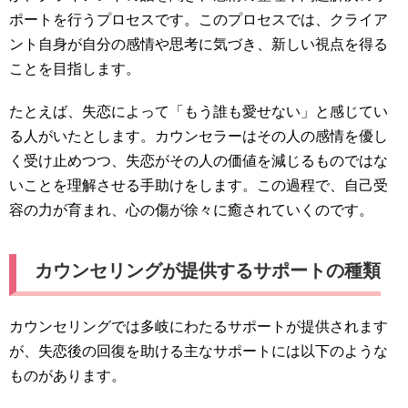
ポートを行うプロセスです。このプロセスでは、クライア
ント自身が自分の感情や思考に気づき、新しい視点を得る
ことを目指します。
たとえば、失恋によって「もう誰も愛せない」と感じてい
る人がいたとします。カウンセラーはその人の感情を優し
く受け止めつつ、失恋がその人の価値を減じるものではな
いことを理解させる手助けをします。この過程で、自己受
容の力が育まれ、心の傷が徐々に癒されていくのです。
カウンセリングが提供するサポートの種類
カウンセリングでは多岐にわたるサポートが提供されます
が、失恋後の回復を助ける主なサポートには以下のような
ものがあります。