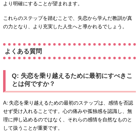
より明確にすることが望まれます。
これらのステップを踏むことで、失恋から学んだ教訓が真
の力となり、より充実した人生へと導かれるでしょう。
よくある質問
Q: 失恋を乗り越えるために最初にすべきこ
とは何ですか？
A: 失恋を乗り越えるための最初のステップは、感情を否認
せず受け入れることです。心の痛みや孤独感を認識し、無
理に押し込めるのではなく、それらの感情を自然なものと
して扱うことが重要です。