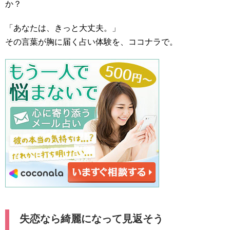
か？
「あなたは、きっと大丈夫。」
その言葉が胸に届く占い体験を、ココナラで。
失恋なら綺麗になって見返そう