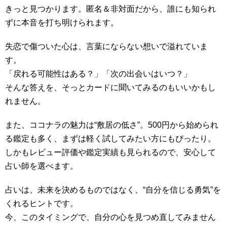
きっと見つかります。匿名＆非対面だから、誰にも知られ
ずに本音を打ち明けられます。
失恋で傷ついた心は、言葉にならない想いで溢れていま
す。
「戻れる可能性はある？」「次の出会いはいつ？」
そんな答えを、そっとカードに聞いてみるのもいいかもし
れません。
また、ココナラの魅力は“敷居の低さ”。500円から始められ
る鑑定も多く、まずは軽く試してみたい方にもぴったり。
しかもレビュー評価や鑑定実績も見られるので、安心して
占い師を選べます。
占いは、未来を決めるものではなく、“自分を信じる勇気”を
くれるヒントです。
今、このタイミングで、自分の心を見つめ直してみません