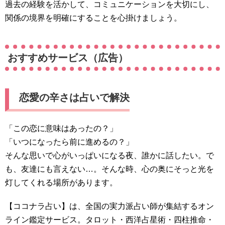
過去の経験を活かして、コミュニケーションを大切にし、
関係の境界を明確にすることを心掛けましょう。
おすすめサービス（広告）
恋愛の辛さは占いで解決
「この恋に意味はあったの？」
「いつになったら前に進めるの？」
そんな思いで心がいっぱいになる夜、誰かに話したい。で
も、友達にも言えない…。そんな時、心の奥にそっと光を
灯してくれる場所があります。
【ココナラ占い】は、全国の実力派占い師が集結するオン
ライン鑑定サービス。タロット・西洋占星術・四柱推命・