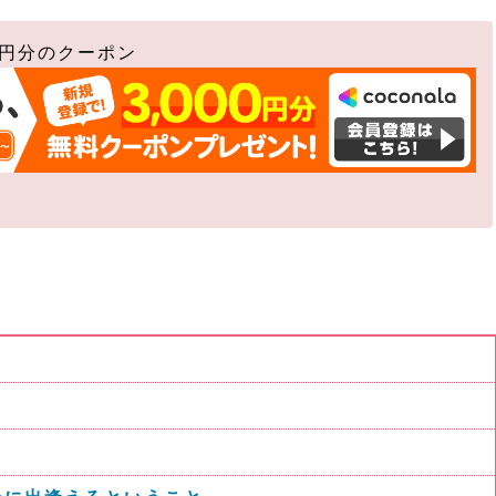
0円分のクーポン