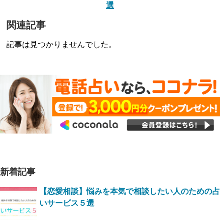
選
関連記事
記事は見つかりませんでした。
新着記事
【恋愛相談】悩みを本気で相談したい人のための占
いサービス５選