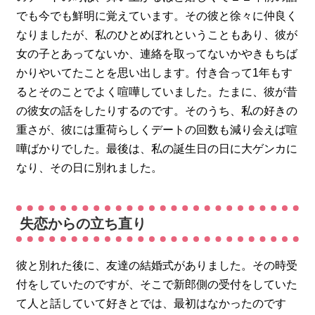
でも今でも鮮明に覚えています。その彼と徐々に仲良く
なりましたが、私のひとめぼれということもあり、彼が
女の子とあってないか、連絡を取ってないかやきもちば
かりやいてたことを思い出します。付き合って1年もす
るとそのことでよく喧嘩していました。たまに、彼が昔
の彼女の話をしたりするのです。そのうち、私の好きの
重さが、彼には重荷らしくデートの回数も減り会えば喧
嘩ばかりでした。最後は、私の誕生日の日に大ゲンカに
なり、その日に別れました。
失恋からの立ち直り
彼と別れた後に、友達の結婚式がありました。その時受
付をしていたのですが、そこで新郎側の受付をしていた
て人と話していて好きとでは、最初はなかったのです