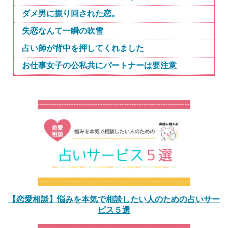
ダメ男に振り回された恋。
失恋なんて一瞬の吹雪
占い師が背中を押してくれました
お仕事女子の公私共にパートナーは要注意
【恋愛相談】悩みを本気で相談したい人のための占いサー
ビス５選