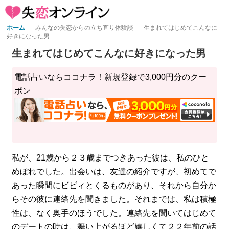
ホーム
みんなの失恋からの立ち直り体験談
生まれてはじめてこんなに
好きになった男
生まれてはじめてこんなに好きになった男
電話占いならココナラ！新規登録で3,000円分のクー
ポン
私が、21歳から２３歳までつきあった彼は、私のひと
めぼれでした。出会いは、友達の紹介ですが、初めてで
あった瞬間にビビィとくるものがあり、それから自分か
らその彼に連絡先を聞きました。それまでは、私は積極
性は、なく奥手のほうでした。連絡先を聞いてはじめて
のデートの時は、舞い上がるほど嬉しくて２２年前の話