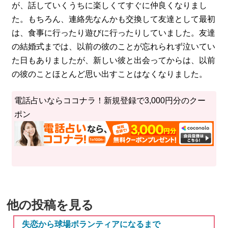
が、話していくうちに楽しくてすぐに仲良くなりまし
た。もちろん、連絡先なんかも交換して友達として最初
は、食事に行ったり遊びに行ったりしていました。友達
の結婚式までは、以前の彼のことが忘れられず泣いてい
た日もありましたが、新しい彼と出会ってからは、以前
の彼のことほとんど思い出すことはなくなりました。
電話占いならココナラ！新規登録で3,000円分のクー
ポン
他の投稿を見る
失恋から球場ボランティアになるまで