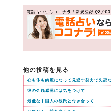
電話占いならココナラ！新規登録で3,00
他の投稿を見る
心も体も綺麗になって見返す努力で失恋
彼の金銭感覚には気をつけて
最低な中国人の彼氏と付き合って