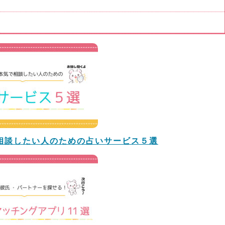
相談したい人のための占いサービス５選