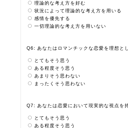
理論的な考え方を好む
状況によって理論的な考え方を用いる
感情を優先する
一切理論的な考え方を用いない
Q6: あなたはロマンチックな恋愛を理想と
とてもそう思う
ある程度そう思う
あまりそう思わない
まったくそう思わない
Q7: あなたは恋愛において現実的な視点
とてもそう思う
ある程度そう思う