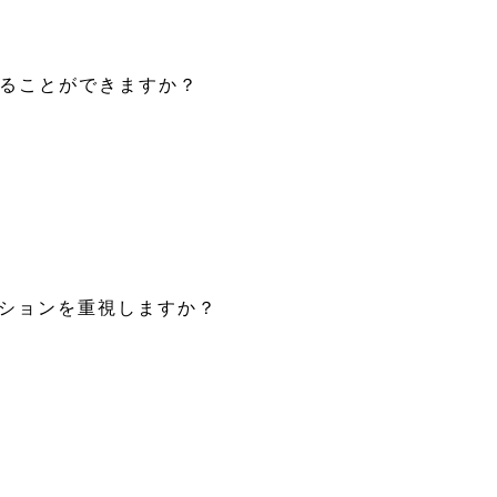
えることができますか？
ーションを重視しますか？