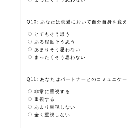
Q10: あなたは恋愛において自分自身を変
とてもそう思う
ある程度そう思う
あまりそう思わない
まったくそう思わない
Q11: あなたはパートナーとのコミュニケ
非常に重視する
重視する
あまり重視しない
全く重視しない