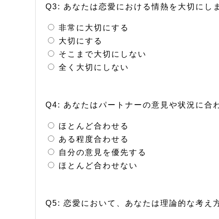
Q3: あなたは恋愛における情熱を大切にし
非常に大切にする
大切にする
そこまで大切にしない
全く大切にしない
Q4: あなたはパートナーの意見や状況に
ほとんど合わせる
ある程度合わせる
自分の意見を優先する
ほとんど合わせない
Q5: 恋愛において、あなたは理論的な考え