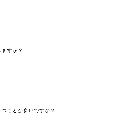
しますか？
を持つことが多いですか？