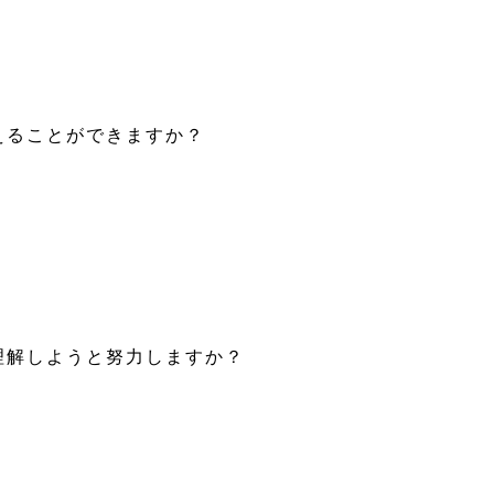
抑えることができますか？
を理解しようと努力しますか？