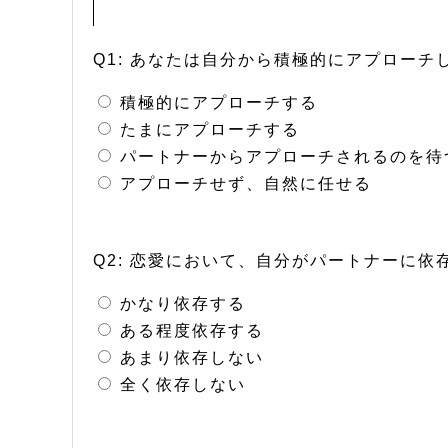
Q1: あなたは自分から積極的にアプローチ
積極的にアプローチする
たまにアプローチする
パートナーからアプローチされるのを待
アプローチせず、自然に任せる
Q2: 恋愛において、自分がパートナーに
かなり依存する
ある程度依存する
あまり依存しない
全く依存しない