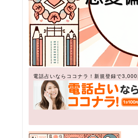
電話占いならココナラ！新規登録で3,00