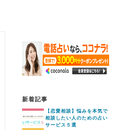
新着記事
【恋愛相談】悩みを本気で
相談したい人のための占い
サービス５選