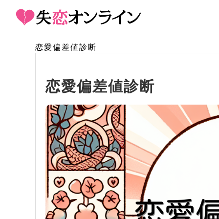
恋愛偏差値診断
恋愛偏差値診断