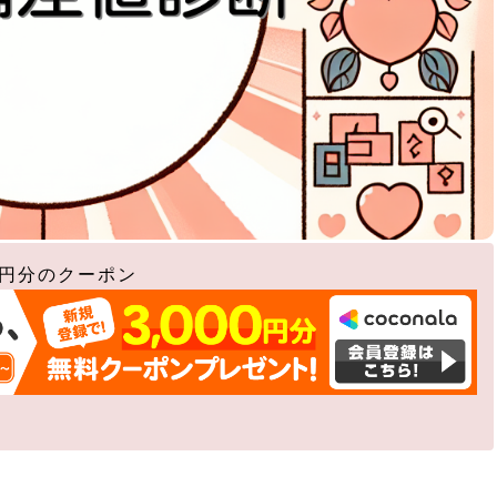
0円分のクーポン