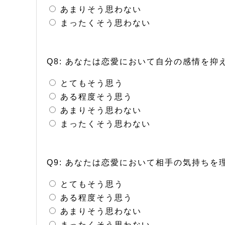
あまりそう思わない
まったくそう思わない
Q8: あなたは恋愛において自分の感情を
とてもそう思う
ある程度そう思う
あまりそう思わない
まったくそう思わない
Q9: あなたは恋愛において相手の気持ち
とてもそう思う
ある程度そう思う
あまりそう思わない
まったくそう思わない