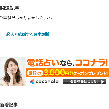
関連記事
記事は見つかりませんでした。
恋人と結婚する確率診断
新着記事