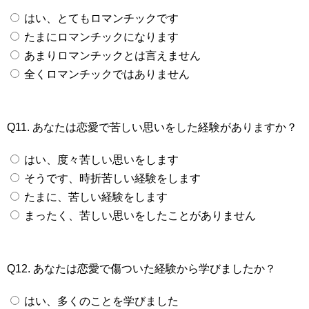
はい、とてもロマンチックです
たまにロマンチックになります
あまりロマンチックとは言えません
全くロマンチックではありません
Q11. あなたは恋愛で苦しい思いをした経験がありますか？
はい、度々苦しい思いをします
そうです、時折苦しい経験をします
たまに、苦しい経験をします
まったく、苦しい思いをしたことがありません
Q12. あなたは恋愛で傷ついた経験から学びましたか？
はい、多くのことを学びました