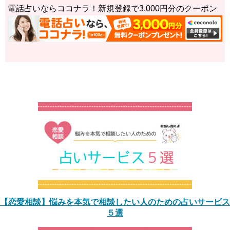
電話占いならココナラ！新規登録で3,000円分のクーポン
【恋愛相談】悩みを本気で相談したい人のための占いサービス
５選