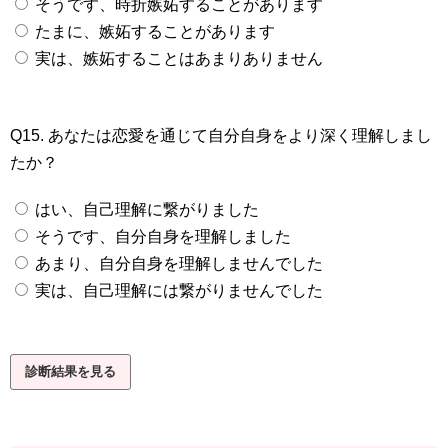
そうです、時折嫉妬することがあります
たまに、嫉妬することがあります
実は、嫉妬することはあまりありません
Q15. あなたは恋愛を通じて自分自身をより深く理解しまし
たか？
はい、自己理解に繋がりました
そうです、自分自身を理解しました
あまり、自分自身を理解しませんでした
実は、自己理解には繋がりませんでした
診断結果を見る