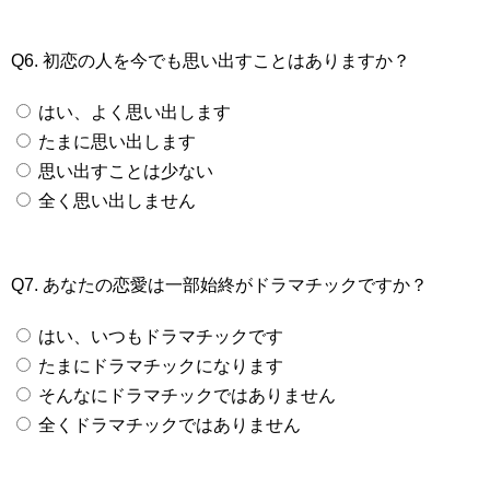
Q6. 初恋の人を今でも思い出すことはありますか？
はい、よく思い出します
たまに思い出します
思い出すことは少ない
全く思い出しません
Q7. あなたの恋愛は一部始終がドラマチックですか？
はい、いつもドラマチックです
たまにドラマチックになります
そんなにドラマチックではありません
全くドラマチックではありません