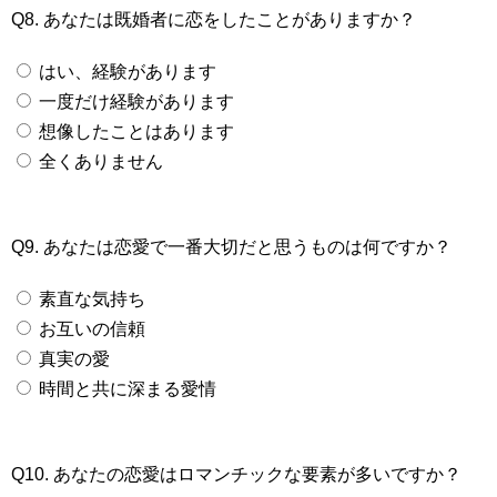
Q8. あなたは既婚者に恋をしたことがありますか？
はい、経験があります
一度だけ経験があります
想像したことはあります
全くありません
Q9. あなたは恋愛で一番大切だと思うものは何ですか？
素直な気持ち
お互いの信頼
真実の愛
時間と共に深まる愛情
Q10. あなたの恋愛はロマンチックな要素が多いですか？