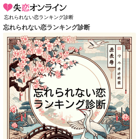
忘れられない恋ランキング診断
忘れられない恋ランキング診断