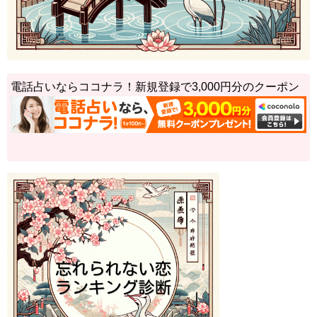
電話占いならココナラ！新規登録で3,000円分のクーポン