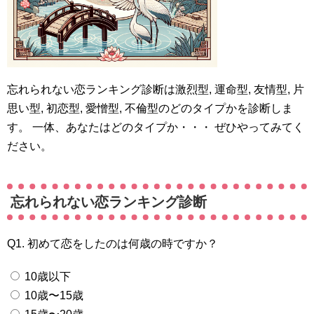
忘れられない恋ランキング診断は激烈型, 運命型, 友情型, 片
思い型, 初恋型, 愛憎型, 不倫型のどのタイプかを診断しま
す。 一体、あなたはどのタイプか・・・ ぜひやってみてく
ださい。
忘れられない恋ランキング診断
Q1. 初めて恋をしたのは何歳の時ですか？
10歳以下
10歳〜15歳