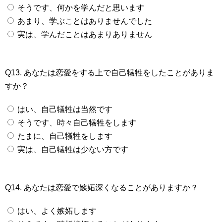
そうです、何かを学んだと思います
あまり、学ぶことはありませんでした
実は、学んだことはあまりありません
Q13. あなたは恋愛をする上で自己犠牲をしたことがありま
すか？
はい、自己犠牲は当然です
そうです、時々自己犠牲をします
たまに、自己犠牲をします
実は、自己犠牲は少ない方です
Q14. あなたは恋愛で嫉妬深くなることがありますか？
はい、よく嫉妬します