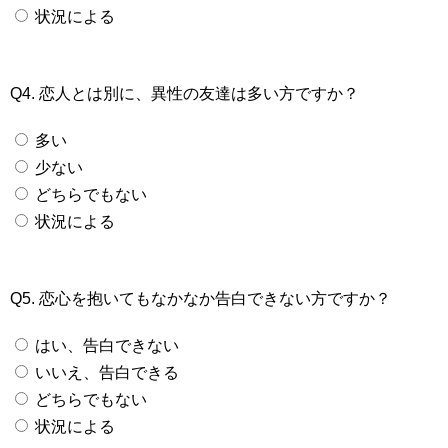
状況による
Q4. 恋人とは別に、異性の友達は多い方ですか？
多い
少ない
どちらでもない
状況による
Q5. 恋心を抱いてもなかなか告白できない方ですか？
はい、告白できない
いいえ、告白できる
どちらでもない
状況による