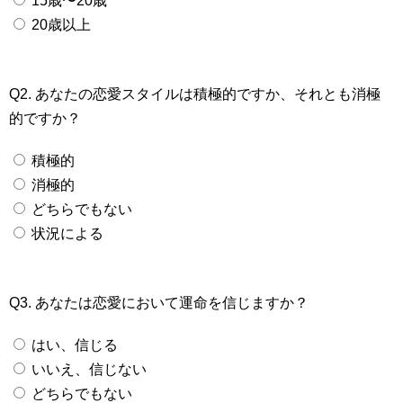
15歳〜20歳
20歳以上
Q2. あなたの恋愛スタイルは積極的ですか、それとも消極
的ですか？
積極的
消極的
どちらでもない
状況による
Q3. あなたは恋愛において運命を信じますか？
はい、信じる
いいえ、信じない
どちらでもない